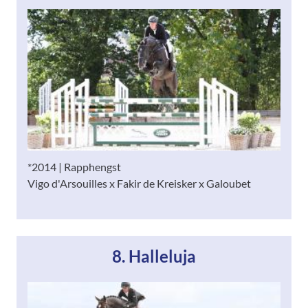
*2014 | Rapphengst
Vigo d'Arsouilles x Fakir de Kreisker x Galoubet
8. Halleluja