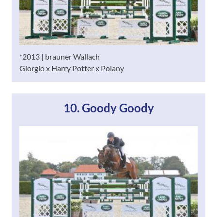
*2013 | brauner Wallach
Giorgio x Harry Potter x Polany
10. Goody Goody