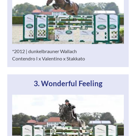
*2012 | dunkelbrauner Wallach
Contendro I x Valentino x Stakkato
3. Wonderful Feeling