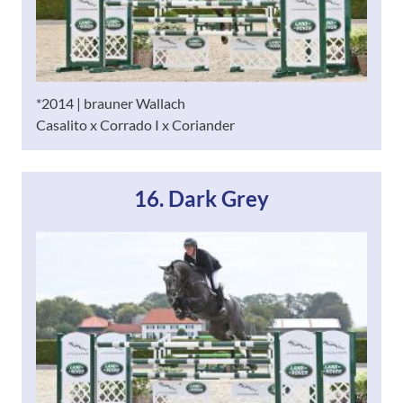
*2014 | brauner Wallach
Casalito x Corrado I x Coriander
16. Dark Grey