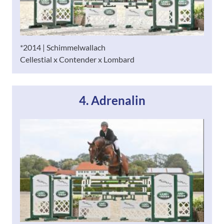
*2014 | Schimmelwallach
Cellestial x Contender x Lombard
4. Adrenalin