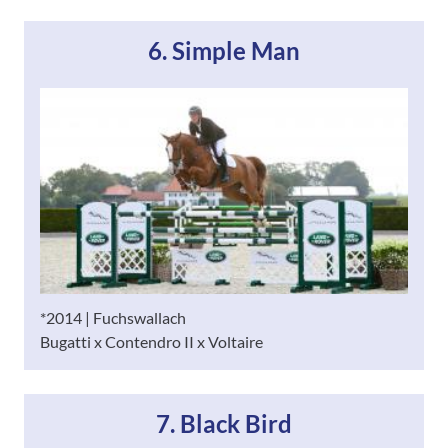
6. Simple Man
*2014 | Fuchswallach
Bugatti x Contendro II x Voltaire
7. Black Bird