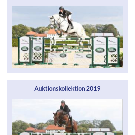
Auktionskollektion 2019