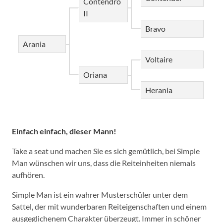
Contendro
II
Bravo
Arania
Voltaire
Oriana
Herania
Einfach einfach, dieser Mann!
Take a seat und machen Sie es sich gemütlich, bei Simple
Man wünschen wir uns, dass die Reiteinheiten niemals
aufhören.
Simple Man ist ein wahrer Musterschüler unter dem
Sattel, der mit wunderbaren Reiteigenschaften und einem
ausgeglichenem Charakter überzeugt. Immer in schöner