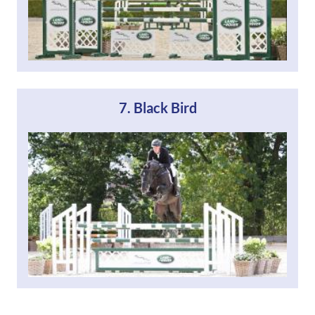
7. Black Bird