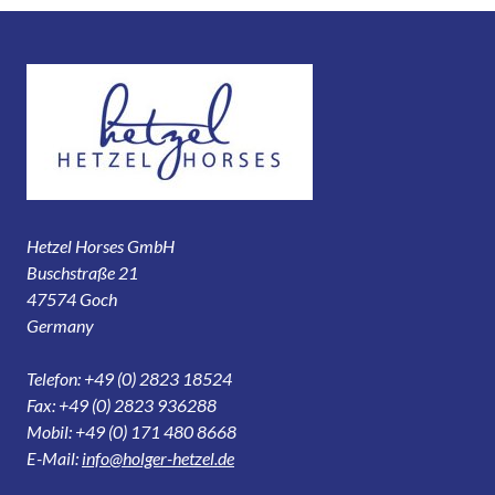
Hetzel Horses GmbH
Buschstraße 21
47574 Goch
Germany
Telefon: +49 (0) 2823 18524
Fax: +49 (0) 2823 936288
Mobil: +49 (0) 171 480 8668
E-Mail:
info@holger-hetzel.de