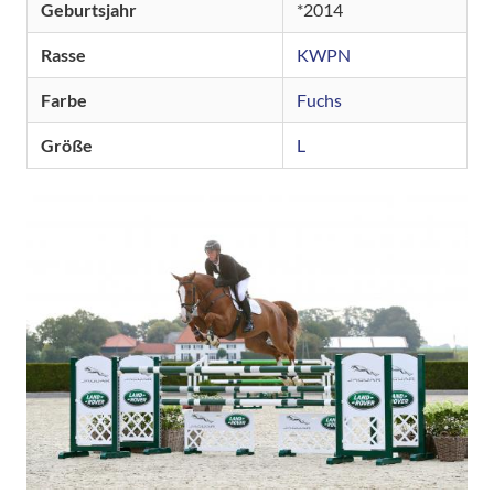
Geburtsjahr
2014
Rasse
KWPN
Farbe
Fuchs
Größe
L