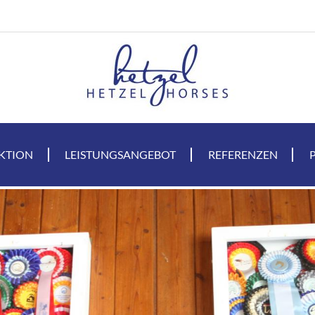
KTION
LEISTUNGSANGEBOT
REFERENZEN