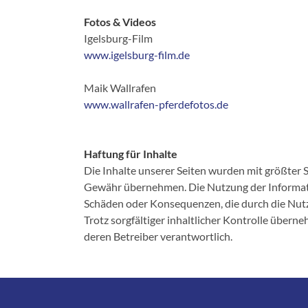
Fotos & Videos
Igelsburg-Film
www.igelsburg-film.de
Maik Wallrafen
www.wallrafen-pferdefotos.de
Haftung für Inhalte
Die Inhalte unserer Seiten wurden mit größter So
Gewähr übernehmen. Die Nutzung der Informatio
Schäden oder Konsequenzen, die durch die Nut
Trotz sorgfältiger inhaltlicher Kontrolle überne
deren Betreiber verantwortlich.