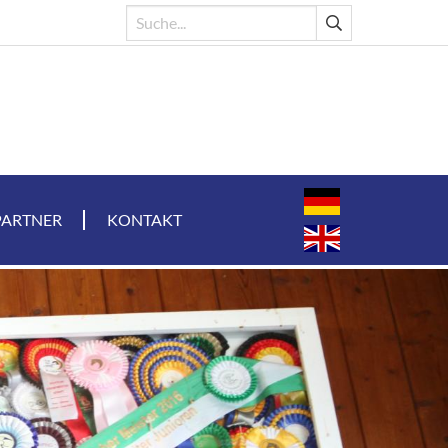
PARTNER
KONTAKT