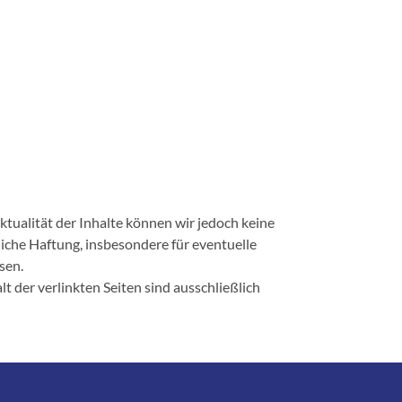
Aktualität der Inhalte können wir jedoch keine
iche Haftung, insbesondere für eventuelle
sen.
lt der verlinkten Seiten sind ausschließlich