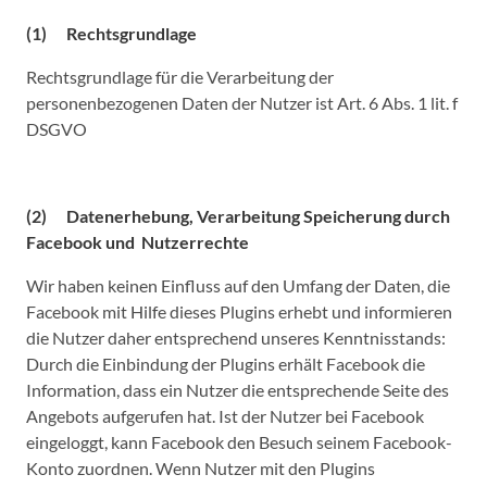
(1) Rechtsgrundlage
Rechtsgrundlage für die Verarbeitung der
personenbezogenen Daten der Nutzer ist Art. 6 Abs. 1 lit. f
DSGVO
(2) Datenerhebung, Verarbeitung Speicherung durch
Facebook und Nutzerrechte
Wir haben keinen Einfluss auf den Umfang der Daten, die
Facebook mit Hilfe dieses Plugins erhebt und informieren
die Nutzer daher entsprechend unseres Kenntnisstands:
Durch die Einbindung der Plugins erhält Facebook die
Information, dass ein Nutzer die entsprechende Seite des
Angebots aufgerufen hat. Ist der Nutzer bei Facebook
eingeloggt, kann Facebook den Besuch seinem Facebook-
Konto zuordnen. Wenn Nutzer mit den Plugins