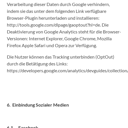
Verarbeitung dieser Daten durch Google verhindern,
indem sie das unter dem folgenden Link verfügbare
Browser-Plugin herunterladen und installieren:
http://tools.google.com/dlpage/gaoptout?hl=de. Die
Deaktivierung von Google Analytics steht für die Browser-
Versionen: Internet Explorer, Google Chrome, Mozilla
Firefox Apple Safari und Opera zur Verfügung.
Die Nutzer können das Tracking unterbinden (OptOut)
durch die Betätigung des Links:
https://developers.google.com/analytics/devguides/collection
6. Einbindung Sozialer Medien
6.1 Facebook