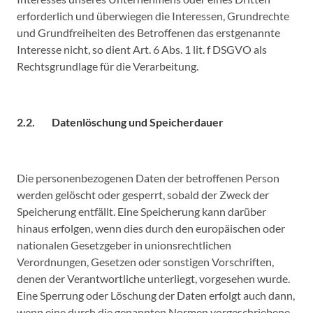
erforderlich und überwiegen die Interessen, Grundrechte
und Grundfreiheiten des Betroffenen das erstgenannte
Interesse nicht, so dient Art. 6 Abs. 1 lit. f DSGVO als
Rechtsgrundlage für die Verarbeitung.
2.2. Datenlöschung und Speicherdauer
Die personenbezogenen Daten der betroffenen Person
werden gelöscht oder gesperrt, sobald der Zweck der
Speicherung entfällt. Eine Speicherung kann darüber
hinaus erfolgen, wenn dies durch den europäischen oder
nationalen Gesetzgeber in unionsrechtlichen
Verordnungen, Gesetzen oder sonstigen Vorschriften,
denen der Verantwortliche unterliegt, vorgesehen wurde.
Eine Sperrung oder Löschung der Daten erfolgt auch dann,
wenn eine durch die genannten Normen vorgeschriebene