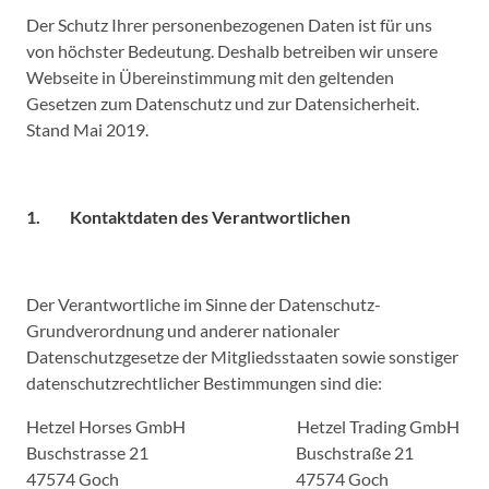
Der Schutz Ihrer personenbezogenen Daten ist für uns
von höchster Bedeutung. Deshalb betreiben wir unsere
Webseite in Übereinstimmung mit den geltenden
Gesetzen zum Datenschutz und zur Datensicherheit.
Stand Mai 2019.
1. Kontaktdaten des Verantwortlichen
Der Verantwortliche im Sinne der Datenschutz-
Grundverordnung und anderer nationaler
Datenschutzgesetze der Mitgliedsstaaten sowie sonstiger
datenschutzrechtlicher Bestimmungen sind die:
Hetzel Horses GmbH Hetzel Trading GmbH
Buschstrasse 21 Buschstraße 21
47574 Goch 47574 Goch