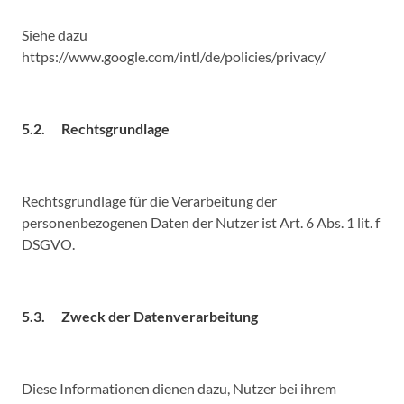
Siehe dazu
https://www.google.com/intl/de/policies/privacy/
5.2. Rechtsgrundlage
Rechtsgrundlage für die Verarbeitung der
personenbezogenen Daten der Nutzer ist Art. 6 Abs. 1 lit. f
DSGVO.
5.3. Zweck der Datenverarbeitung
Diese Informationen dienen dazu, Nutzer bei ihrem