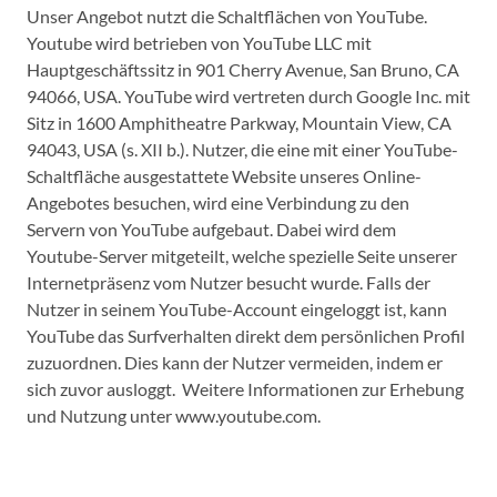
Unser Angebot nutzt die Schaltflächen von YouTube.
Youtube wird betrieben von YouTube LLC mit
Hauptgeschäftssitz in 901 Cherry Avenue, San Bruno, CA
94066, USA. YouTube wird vertreten durch Google Inc. mit
Sitz in 1600 Amphitheatre Parkway, Mountain View, CA
94043, USA (s. XII b.). Nutzer, die eine mit einer YouTube-
Schaltfläche ausgestattete Website unseres Online-
Angebotes besuchen, wird eine Verbindung zu den
Servern von YouTube aufgebaut. Dabei wird dem
Youtube-Server mitgeteilt, welche spezielle Seite unserer
Internetpräsenz vom Nutzer besucht wurde. Falls der
Nutzer in seinem YouTube-Account eingeloggt ist, kann
YouTube das Surfverhalten direkt dem persönlichen Profil
zuzuordnen. Dies kann der Nutzer vermeiden, indem er
sich zuvor ausloggt. Weitere Informationen zur Erhebung
und Nutzung unter www.youtube.com.