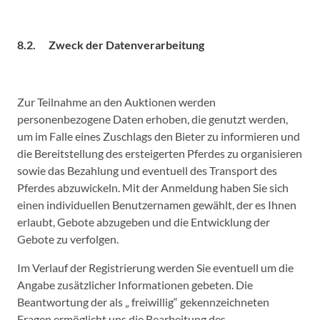
8.2. Zweck der Datenverarbeitung
Zur Teilnahme an den Auktionen werden
personenbezogene Daten erhoben, die genutzt werden,
um im Falle eines Zuschlags den Bieter zu informieren und
die Bereitstellung des ersteigerten Pferdes zu organisieren
sowie das Bezahlung und eventuell des Transport des
Pferdes abzuwickeln. Mit der Anmeldung haben Sie sich
einen individuellen Benutzernamen gewählt, der es Ihnen
erlaubt, Gebote abzugeben und die Entwicklung der
Gebote zu verfolgen.
Im Verlauf der Registrierung werden Sie eventuell um die
Angabe zusätzlicher Informationen gebeten. Die
Beantwortung der als „ freiwillig“ gekennzeichneten
Fragen ermöglicht uns die Bearbeitung des