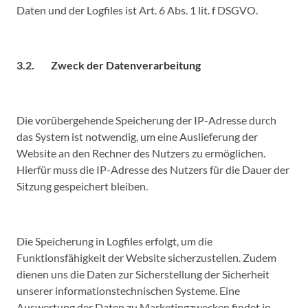
Daten und der Logfiles ist Art. 6 Abs. 1 lit. f DSGVO.
3.2. Zweck der Datenverarbeitung
Die vorübergehende Speicherung der IP-Adresse durch
das System ist notwendig, um eine Auslieferung der
Website an den Rechner des Nutzers zu ermöglichen.
Hierfür muss die IP-Adresse des Nutzers für die Dauer der
Sitzung gespeichert bleiben.
Die Speicherung in Logfiles erfolgt, um die
Funktionsfähigkeit der Website sicherzustellen. Zudem
dienen uns die Daten zur Sicherstellung der Sicherheit
unserer informationstechnischen Systeme. Eine
Auswertung der Daten zu Marketingzwecken findet in