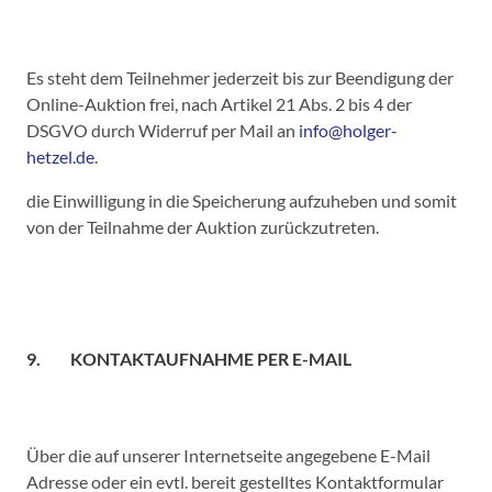
Es steht dem Teilnehmer jederzeit bis zur Beendigung der
Online-Auktion frei, nach Artikel 21 Abs. 2 bis 4 der
DSGVO durch Widerruf per Mail an
info@holger-
hetzel.de
.
die Einwilligung in die Speicherung aufzuheben und somit
von der Teilnahme der Auktion zurückzutreten.
9. KONTAKTAUFNAHME PER E-MAIL
Über die auf unserer Internetseite angegebene E-Mail
Adresse oder ein evtl. bereit gestelltes Kontaktformular