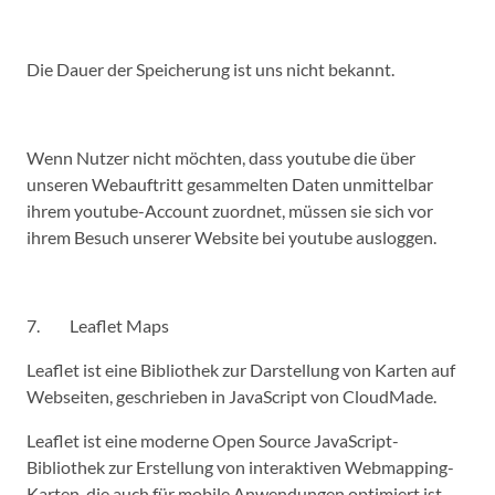
Die Dauer der Speicherung ist uns nicht bekannt.
Wenn Nutzer nicht möchten, dass youtube die über
unseren Webauftritt gesammelten Daten unmittelbar
ihrem youtube-Account zuordnet, müssen sie sich vor
ihrem Besuch unserer Website bei youtube ausloggen.
7. Leaflet Maps
Leaflet ist eine Bibliothek zur Darstellung von Karten auf
Webseiten, geschrieben in JavaScript von CloudMade.
Leaflet ist eine moderne Open Source JavaScript-
Bibliothek zur Erstellung von interaktiven Webmapping-
Karten, die auch für mobile Anwendungen optimiert ist.