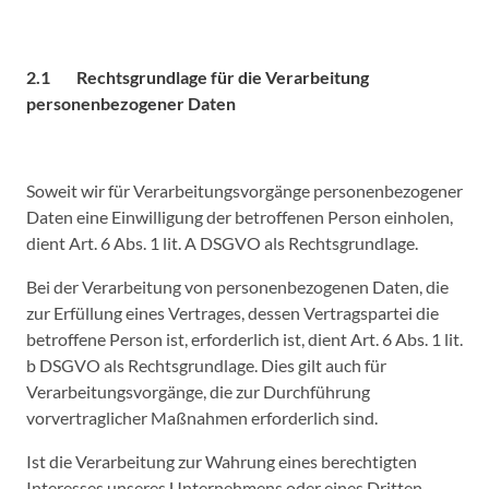
2.1 Rechtsgrundlage für die Verarbeitung
personenbezogener Daten
Soweit wir für Verarbeitungsvorgänge personenbezogener
Daten eine Einwilligung der betroffenen Person einholen,
dient Art. 6 Abs. 1 lit. A DSGVO als Rechtsgrundlage.
Bei der Verarbeitung von personenbezogenen Daten, die
zur Erfüllung eines Vertrages, dessen Vertragspartei die
betroffene Person ist, erforderlich ist, dient Art. 6 Abs. 1 lit.
b DSGVO als Rechtsgrundlage. Dies gilt auch für
Verarbeitungsvorgänge, die zur Durchführung
vorvertraglicher Maßnahmen erforderlich sind.
Ist die Verarbeitung zur Wahrung eines berechtigten
Interesses unseres Unternehmens oder eines Dritten