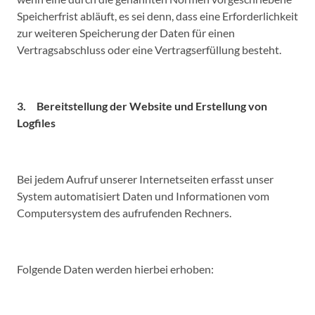
Speicherfrist abläuft, es sei denn, dass eine Erforderlichkeit
zur weiteren Speicherung der Daten für einen
Vertragsabschluss oder eine Vertragserfüllung besteht.
3. Bereitstellung der Website und Erstellung von
Logfiles
Bei jedem Aufruf unserer Internetseiten erfasst unser
System automatisiert Daten und Informationen vom
Computersystem des aufrufenden Rechners.
Folgende Daten werden hierbei erhoben: