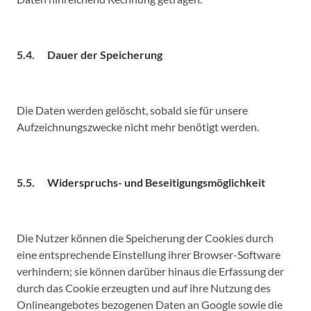
5.4. Dauer der Speicherung
Die Daten werden gelöscht, sobald sie für unsere
Aufzeichnungszwecke nicht mehr benötigt werden.
5.5. Widerspruchs- und Beseitigungsmöglichkeit
Die Nutzer können die Speicherung der Cookies durch
eine entsprechende Einstellung ihrer Browser-Software
verhindern; sie können darüber hinaus die Erfassung der
durch das Cookie erzeugten und auf ihre Nutzung des
Onlineangebotes bezogenen Daten an Google sowie die