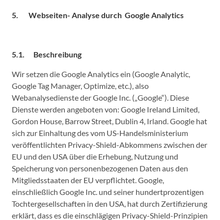
5. Webseiten- Analyse durch Google Analytics
5.1. Beschreibung
Wir setzen die Google Analytics ein (Google Analytic,
Google Tag Manager, Optimize, etc.), also
Webanalysedienste der Google Inc. („Google“). Diese
Dienste werden angeboten von: Google Ireland Limited,
Gordon House, Barrow Street, Dublin 4, Irland. Google hat
sich zur Einhaltung des vom US-Handelsministerium
veröffentlichten Privacy-Shield-Abkommens zwischen der
EU und den USA über die Erhebung, Nutzung und
Speicherung von personenbezogenen Daten aus den
Mitgliedsstaaten der EU verpflichtet. Google,
einschließlich Google Inc. und seiner hundertprozentigen
Tochtergesellschaften in den USA, hat durch Zertifizierung
erklärt, dass es die einschlägigen Privacy-Shield-Prinzipien