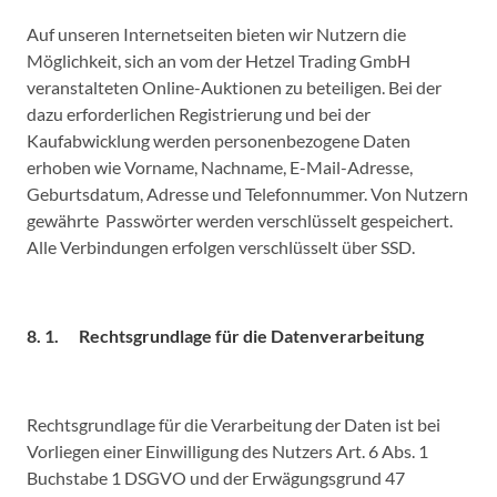
Auf unseren Internetseiten bieten wir Nutzern die
Möglichkeit, sich an vom der Hetzel Trading GmbH
veranstalteten Online-Auktionen zu beteiligen. Bei der
dazu erforderlichen Registrierung und bei der
Kaufabwicklung werden personenbezogene Daten
erhoben wie Vorname, Nachname, E-Mail-Adresse,
Geburtsdatum, Adresse und Telefonnummer. Von Nutzern
gewährte Passwörter werden verschlüsselt gespeichert.
Alle Verbindungen erfolgen verschlüsselt über SSD.
8. 1. Rechtsgrundlage für die Datenverarbeitung
Rechtsgrundlage für die Verarbeitung der Daten ist bei
Vorliegen einer Einwilligung des Nutzers Art. 6 Abs. 1
Buchstabe 1 DSGVO und der Erwägungsgrund 47