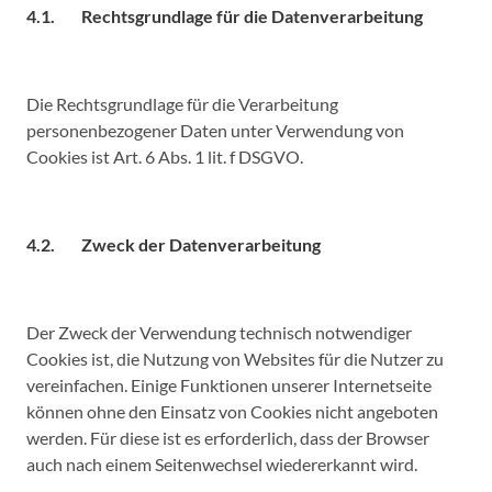
4.1. Rechtsgrundlage für die Datenverarbeitung
Die Rechtsgrundlage für die Verarbeitung
personenbezogener Daten unter Verwendung von
Cookies ist Art. 6 Abs. 1 lit. f DSGVO.
4.2. Zweck der Datenverarbeitung
Der Zweck der Verwendung technisch notwendiger
Cookies ist, die Nutzung von Websites für die Nutzer zu
vereinfachen. Einige Funktionen unserer Internetseite
können ohne den Einsatz von Cookies nicht angeboten
werden. Für diese ist es erforderlich, dass der Browser
auch nach einem Seitenwechsel wiedererkannt wird.