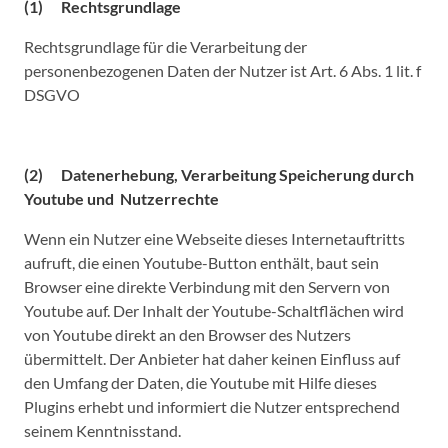
(1) Rechtsgrundlage
Rechtsgrundlage für die Verarbeitung der
personenbezogenen Daten der Nutzer ist Art. 6 Abs. 1 lit. f
DSGVO
(2) Datenerhebung, Verarbeitung Speicherung durch
Youtube und Nutzerrechte
Wenn ein Nutzer eine Webseite dieses Internetauftritts
aufruft, die einen Youtube-Button enthält, baut sein
Browser eine direkte Verbindung mit den Servern von
Youtube auf. Der Inhalt der Youtube-Schaltflächen wird
von Youtube direkt an den Browser des Nutzers
übermittelt. Der Anbieter hat daher keinen Einfluss auf
den Umfang der Daten, die Youtube mit Hilfe dieses
Plugins erhebt und informiert die Nutzer entsprechend
seinem Kenntnisstand.