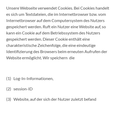
Unsere Webseite verwendet Cookies. Bei Cookies handelt
es sich um Textdateien, die im Internetbrowser bzw. vom
Internetbrowser auf dem Computersystem des Nutzers
gespeichert werden. Ruft ein Nutzer eine Website auf, so
kann ein Cookie auf dem Betriebssystem des Nutzers
gespeichert werden. Dieser Cookie enthält eine
charakteristische Zeichenfolge, die eine eindeutige
Identifizierung des Browsers beim erneuten Aufrufen der
Website ermöglicht. Wir speichern die
(1) Log-In-Informationen,
(2) session-ID
(3) Website, auf der sich der Nutzer zuletzt befand