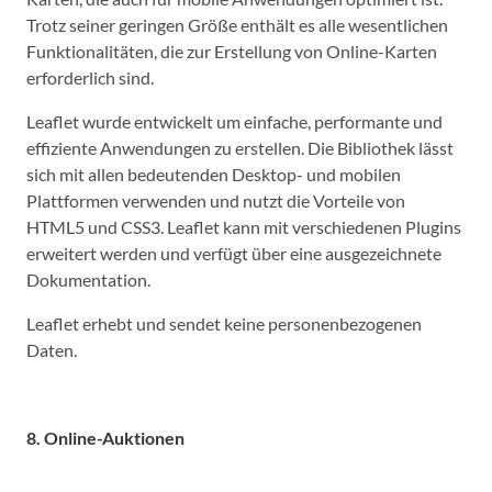
Trotz seiner geringen Größe enthält es alle wesentlichen
Funktionalitäten, die zur Erstellung von Online-Karten
erforderlich sind.
Leaflet wurde entwickelt um einfache, performante und
effiziente Anwendungen zu erstellen. Die Bibliothek lässt
sich mit allen bedeutenden Desktop- und mobilen
Plattformen verwenden und nutzt die Vorteile von
HTML5 und CSS3. Leaflet kann mit verschiedenen Plugins
erweitert werden und verfügt über eine ausgezeichnete
Dokumentation.
Leaflet erhebt und sendet keine personenbezogenen
Daten.
8. Online-Auktionen