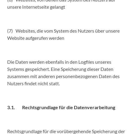
unsere Internetseite gelangt
(7) Websites, die vom System des Nutzers über unsere
Website aufgerufen werden
Die Daten werden ebenfalls in den Logfiles unseres
Systems gespeichert. Eine Speicherung dieser Daten
zusammen mit anderen personenbezogenen Daten des
Nutzers findet nicht statt.
3.1. Rechtsgrundlage für die Datenverarbeitung
Rechtsgrundlage für die vorübergehende Speicherung der