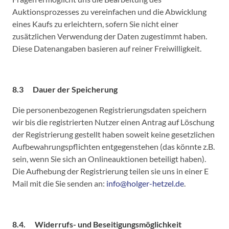
Auktionsprozesses zu vereinfachen und die Abwicklung
eines Kaufs zu erleichtern, sofern Sie nicht einer
zusätzlichen Verwendung der Daten zugestimmt haben.
Diese Datenangaben basieren auf reiner Freiwilligkeit.
8.3 Dauer der Speicherung
Die personenbezogenen Registrierungsdaten speichern
wir bis die registrierten Nutzer einen Antrag auf Löschung
der Registrierung gestellt haben soweit keine gesetzlichen
Aufbewahrungspflichten entgegenstehen (das könnte z.B.
sein, wenn Sie sich an Onlineauktionen beteiligt haben).
Die Aufhebung der Registrierung teilen sie uns in einer E
Mail mit die Sie senden an:
info@holger-hetzel.de
.
8.4. Widerrufs- und Beseitigungsmöglichkeit