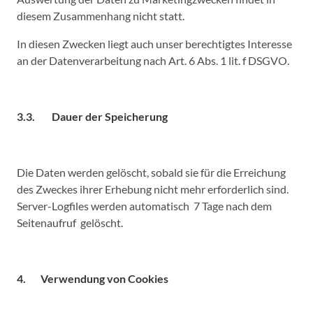
diesem Zusammenhang nicht statt.
In diesen Zwecken liegt auch unser berechtigtes Interesse
an der Datenverarbeitung nach Art. 6 Abs. 1 lit. f DSGVO.
3.3. Dauer der Speicherung
Die Daten werden gelöscht, sobald sie für die Erreichung
des Zweckes ihrer Erhebung nicht mehr erforderlich sind.
Server-Logfiles werden automatisch 7 Tage nach dem
Seitenaufruf gelöscht.
4. Verwendung von Cookies