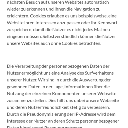
nächsten Besuch auf unseren Websites automatisch
wieder zu erkennen und ihnen die Navigation zu
erleichtern. Cookies erlauben es uns beispielsweise, eine
Website ihren Interessen anzupassen oder ihr Kennwort
zu speichern, damit die Nutzer es nicht jedes Mal neu
eingeben müssen. Selbstverständlich können die Nutzer
unsere Websites auch ohne Cookies betrachten.
Die Verarbeitung der personenbezogenen Daten der
Nutzer ermöglicht uns eine Analyse des Surfverhaltens
unserer Nutzer. Wir sind in durch die Auswertung der
gewonnen Daten in der Lage, Informationen über die
Nutzung der einzelnen Komponenten unserer Webseite
zusammenzustellen. Dies hilft uns dabei unsere Webseite
und deren Nutzerfreundlichkeit stetig zu verbessern.
Durch die Pseudonymisierung der IP-Adresse wird dem
Interesse der Nutzer an deren Schutz personenbezogener
Daten hinreichend Rechnung getragen.