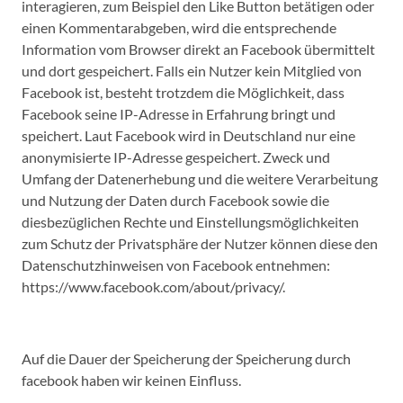
interagieren, zum Beispiel den Like Button betätigen oder
einen Kommentarabgeben, wird die entsprechende
Information vom Browser direkt an Facebook übermittelt
und dort gespeichert. Falls ein Nutzer kein Mitglied von
Facebook ist, besteht trotzdem die Möglichkeit, dass
Facebook seine IP-Adresse in Erfahrung bringt und
speichert. Laut Facebook wird in Deutschland nur eine
anonymisierte IP-Adresse gespeichert. Zweck und
Umfang der Datenerhebung und die weitere Verarbeitung
und Nutzung der Daten durch Facebook sowie die
diesbezüglichen Rechte und Einstellungsmöglichkeiten
zum Schutz der Privatsphäre der Nutzer können diese den
Datenschutzhinweisen von Facebook entnehmen:
https://www.facebook.com/about/privacy/.
Auf die Dauer der Speicherung der Speicherung durch
facebook haben wir keinen Einfluss.