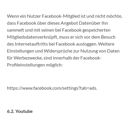
Wenn ein Nutzer Facebook-Mitglied ist und nicht möchte,
dass Facebook über dieses Angebot Datenüber ihn
sammelt und mit seinen bei Facebook gespeicherten
Mitgliedsdatenverknüpft, muss er sich vor dem Besuch
des Internetauftritts bei Facebook ausloggen. Weitere
Einstellungen und Widersprüche zur Nutzung von Daten
für Werbezwecke, sind innerhalb der Facebook-
Profileinstellungen möglich:
https://www.facebook.com/settings?tab=ads.
6.2. Youtube