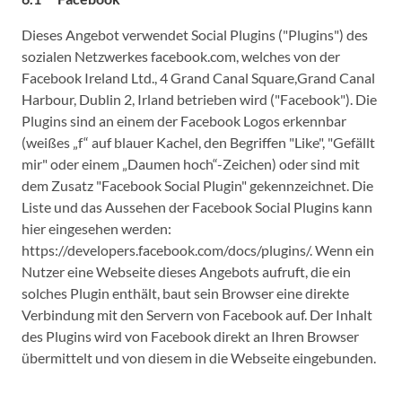
Dieses Angebot verwendet Social Plugins ("Plugins") des
sozialen Netzwerkes facebook.com, welches von der
Facebook Ireland Ltd., 4 Grand Canal Square,Grand Canal
Harbour, Dublin 2, Irland betrieben wird ("Facebook"). Die
Plugins sind an einem der Facebook Logos erkennbar
(weißes „f“ auf blauer Kachel, den Begriffen "Like", "Gefällt
mir" oder einem „Daumen hoch“-Zeichen) oder sind mit
dem Zusatz "Facebook Social Plugin" gekennzeichnet. Die
Liste und das Aussehen der Facebook Social Plugins kann
hier eingesehen werden:
https://developers.facebook.com/docs/plugins/. Wenn ein
Nutzer eine Webseite dieses Angebots aufruft, die ein
solches Plugin enthält, baut sein Browser eine direkte
Verbindung mit den Servern von Facebook auf. Der Inhalt
des Plugins wird von Facebook direkt an Ihren Browser
übermittelt und von diesem in die Webseite eingebunden.