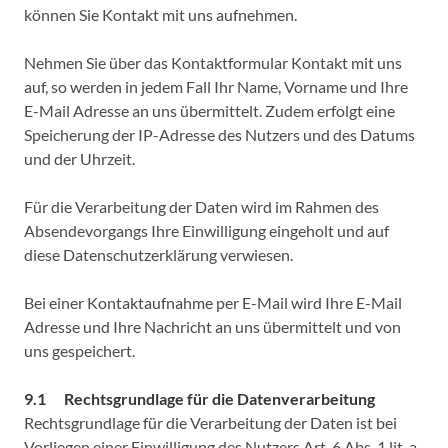
können Sie Kontakt mit uns aufnehmen.
Nehmen Sie über das Kontaktformular Kontakt mit uns
auf, so werden in jedem Fall Ihr Name, Vorname und Ihre
E-Mail Adresse an uns übermittelt. Zudem erfolgt eine
Speicherung der IP-Adresse des Nutzers und des Datums
und der Uhrzeit.
Für die Verarbeitung der Daten wird im Rahmen des
Absendevorgangs Ihre Einwilligung eingeholt und auf
diese Datenschutzerklärung verwiesen.
Bei einer Kontaktaufnahme per E-Mail wird Ihre E-Mail
Adresse und Ihre Nachricht an uns übermittelt und von
uns gespeichert.
9.1 Rechtsgrundlage für die Datenverarbeitung
Rechtsgrundlage für die Verarbeitung der Daten ist bei
Vorliegen einer Einwilligung des Nutzers Art. 6 Abs. 1 lit. a