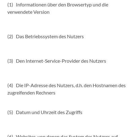
(1) Informationen über den Browsertyp und die
verwendete Version
(2) Das Betriebssystem des Nutzers
(3) Den Internet-Service-Provider des Nutzers
(4) Die IP-Adresse des Nutzers, d.h. den Hostnamen des
zugreifenden Rechners
(5) Datum und Uhrzeit des Zugriffs
(6) Websites, von denen das System des Nutzers auf