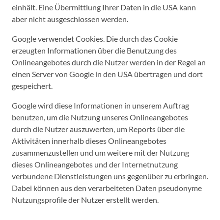
einhält. Eine Übermittlung Ihrer Daten in die USA kann
aber nicht ausgeschlossen werden.
Google verwendet Cookies. Die durch das Cookie
erzeugten Informationen über die Benutzung des
Onlineangebotes durch die Nutzer werden in der Regel an
einen Server von Google in den USA übertragen und dort
gespeichert.
Google wird diese Informationen in unserem Auftrag
benutzen, um die Nutzung unseres Onlineangebotes
durch die Nutzer auszuwerten, um Reports über die
Aktivitäten innerhalb dieses Onlineangebotes
zusammenzustellen und um weitere mit der Nutzung
dieses Onlineangebotes und der Internetnutzung
verbundene Dienstleistungen uns gegenüber zu erbringen.
Dabei können aus den verarbeiteten Daten pseudonyme
Nutzungsprofile der Nutzer erstellt werden.