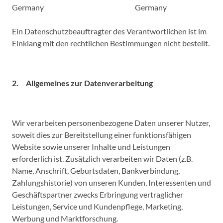
Germany Germany
Ein Datenschutzbeauftragter des Verantwortlichen ist im
Einklang mit den rechtlichen Bestimmungen nicht bestellt.
2. Allgemeines zur Datenverarbeitung
Wir verarbeiten personenbezogene Daten unserer Nutzer,
soweit dies zur Bereitstellung einer funktionsfähigen
Website sowie unserer Inhalte und Leistungen
erforderlich ist. Zusätzlich verarbeiten wir Daten (z.B.
Name, Anschrift, Geburtsdaten, Bankverbindung,
Zahlungshistorie) von unseren Kunden, Interessenten und
Geschäftspartner zwecks Erbringung vertraglicher
Leistungen, Service und Kundenpflege, Marketing,
Werbung und Marktforschung.