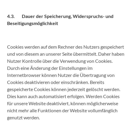
4.3. Dauer der Speicherung, Widerspruchs- und
Beseitigungsmöglichkeit
Cookies werden auf dem Rechner des Nutzers gespeichert
und von diesem an unserer Seite übermittelt. Daher haben
Nutzer Kontrolle über die Verwendung von Cookies.
Durch eine Änderung der Einstellungen im
Internetbrowser können Nutzer die Übertragung von
Cookies deaktivieren oder einschränken. Bereits
gespeicherte Cookies können jederzeit gelöscht werden.
Dies kann auch automatisiert erfolgen. Werden Cookies
für unsere Website deaktiviert, können möglicherweise
nicht mehr alle Funktionen der Website vollumfänglich
genutzt werden.