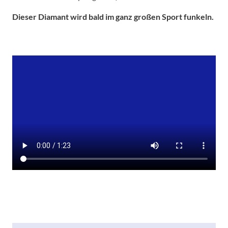
Dieser Diamant wird bald im ganz großen Sport funkeln.