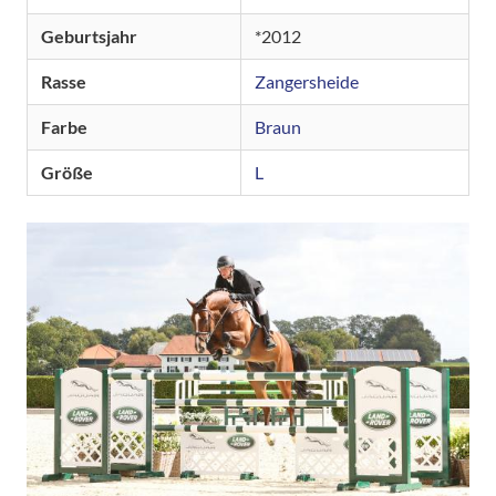
Geburtsjahr
2012
Rasse
Zangersheide
Farbe
Braun
Größe
L