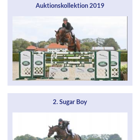
Auktionskollektion 2019
2. Sugar Boy