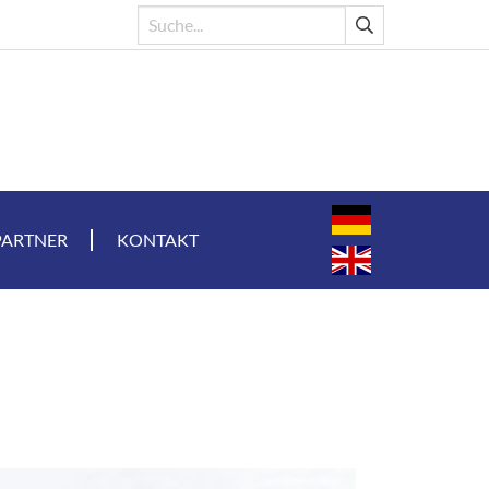
PARTNER
KONTAKT