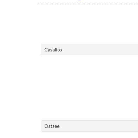
Casalito
Ostsee