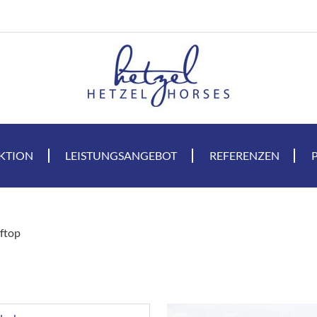
KTION
LEISTUNGSANGEBOT
REFERENZEN
ftop