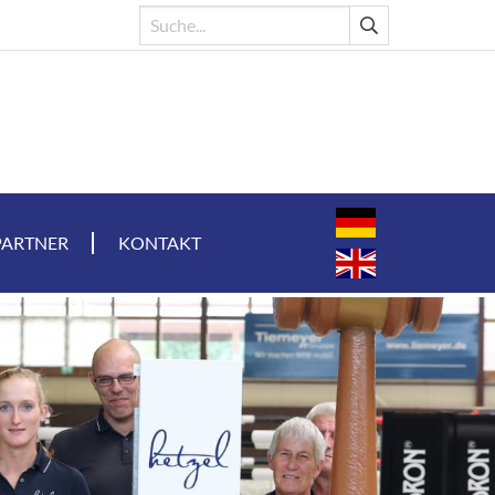
PARTNER
KONTAKT