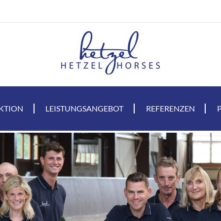
KTION
LEISTUNGSANGEBOT
REFERENZEN