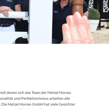
 mit denen sich das Team der Hetzel Horses
alität und Perfektionismus arbeiten alle
. Die Hetzel Horses GmbH hat viele Gesichter