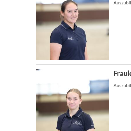
Auszubil
Frauk
Auszubil