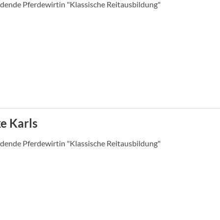
dende Pferdewirtin "Klassische Reitausbildung"
e Karls
dende Pferdewirtin "Klassische Reitausbildung"