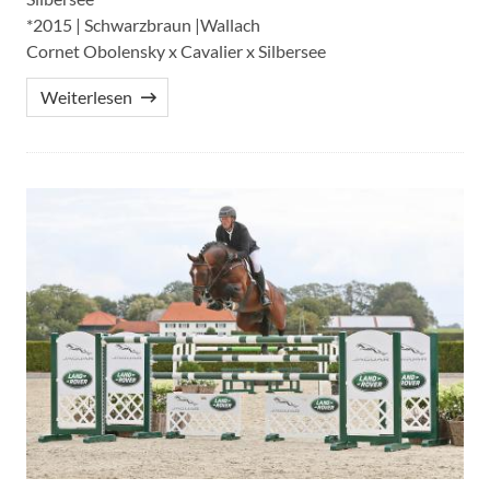
*2015 | Schwarzbraun |Wallach
Cornet Obolensky x Cavalier x Silbersee
Weiterlesen