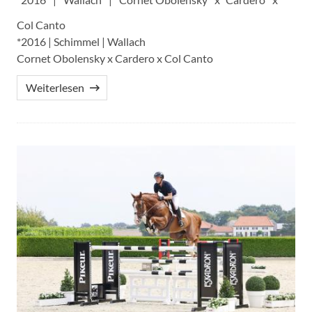
Col Canto
*2016 | Schimmel | Wallach
Cornet Obolensky x Cardero x Col Canto
Weiterlesen