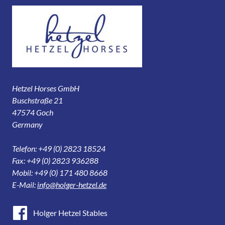
Hetzel Horses GmbH
Buschstraße 21
47574 Goch
Germany
Telefon: +49 (0) 2823 18524
Fax: +49 (0) 2823 936288
Mobil: +49 (0) 171 480 8668
E-Mail:
info@holger-hetzel.de
Holger Hetzel Stables