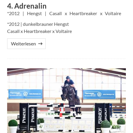
4. Adrenalin
2012
Hengst
Casall
Heartbreaker
Voltaire
*2012 | dunkelbrauner Hengst
Casall x Heartbreaker x Voltaire
Weiterlesen