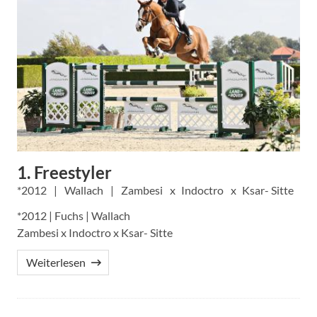
1. Freestyler
2012
Wallach
Zambesi
Indoctro
Ksar- Sitte
*2012 | Fuchs | Wallach
Zambesi x Indoctro x Ksar- Sitte
Weiterlesen