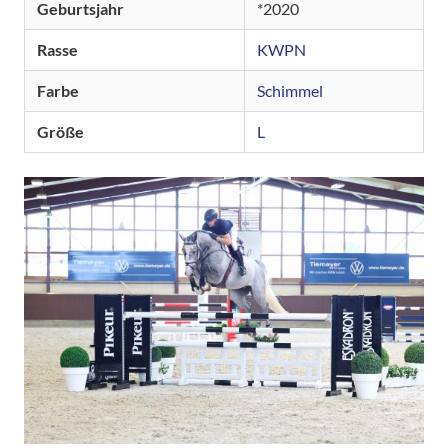
Geburtsjahr
2020
Rasse
KWPN
Farbe
Schimmel
Größe
L