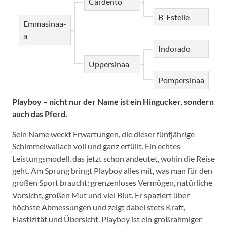
Cardento
B-Estelle
Emmasinaa-
a
Indorado
Uppersinaa
Pompersinaa
Playboy – nicht nur der Name ist ein Hingucker, sondern
auch das Pferd.
Sein Name weckt Erwartungen, die dieser fünfjährige
Schimmelwallach voll und ganz erfüllt. Ein echtes
Leistungsmodell, das jetzt schon andeutet, wohin die Reise
geht. Am Sprung bringt Playboy alles mit, was man für den
großen Sport braucht: grenzenloses Vermögen, natürliche
Vorsicht, großen Mut und viel Blut. Er spaziert über
höchste Abmessungen und zeigt dabei stets Kraft,
Elastizität und Übersicht. Playboy ist ein großrahmiger