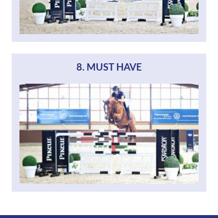
8. MUST HAVE