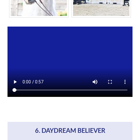
6. DAYDREAM BELIEVER