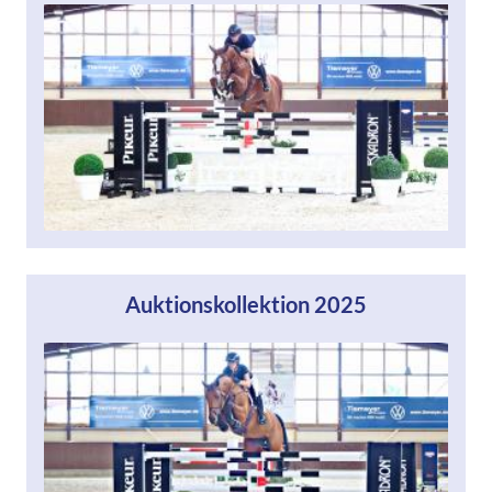
Auktionskollektion 2025