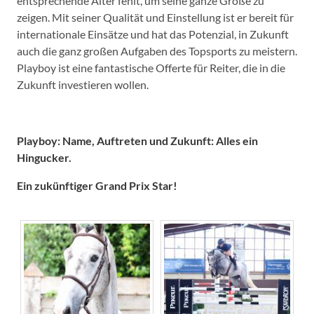
entsprechende Alter fehlt, um seine ganze Größe zu
zeigen. Mit seiner Qualität und Einstellung ist er bereit für
internationale Einsätze und hat das Potenzial, in Zukunft
auch die ganz großen Aufgaben des Topsports zu meistern.
Playboy ist eine fantastische Offerte für Reiter, die in die
Zukunft investieren wollen.
Playboy: Name, Auftreten und Zukunft: Alles ein
Hingucker.
Ein zukünftiger Grand Prix Star!