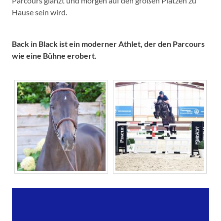
Parcours glänzt und morgen auf den großen Plätzen zu
Hause sein wird.
Back in Black ist ein moderner Athlet, der den Parcours
wie eine Bühne erobert.