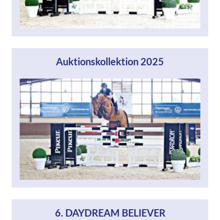
Auktionskollektion 2025
6. DAYDREAM BELIEVER