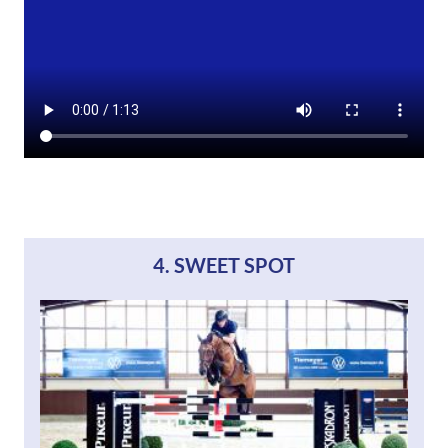
4. SWEET SPOT