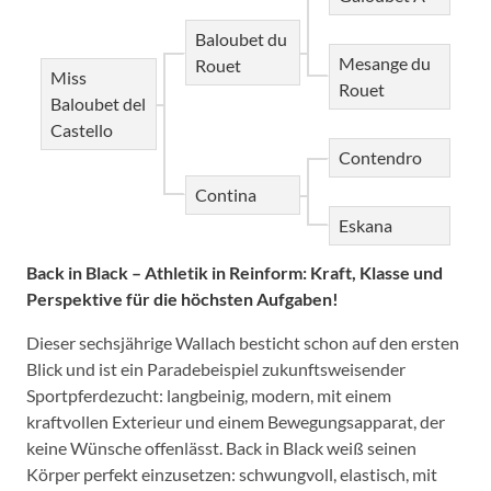
Baloubet du
Mesange du
Rouet
Miss
Rouet
Baloubet del
Castello
Contendro
Contina
Eskana
Back in Black – Athletik in Reinform: Kraft, Klasse und
Perspektive für die höchsten Aufgaben!
Dieser sechsjährige Wallach besticht schon auf den ersten
Blick und ist ein Paradebeispiel zukunftsweisender
Sportpferdezucht: langbeinig, modern, mit einem
kraftvollen Exterieur und einem Bewegungsapparat, der
keine Wünsche offenlässt. Back in Black weiß seinen
Körper perfekt einzusetzen: schwungvoll, elastisch, mit