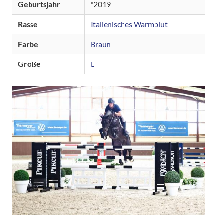
Geburtsjahr
2019
Rasse
Italienisches Warmblut
Farbe
Braun
Größe
L