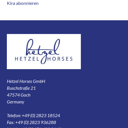
Kira abonnieren
Hetzel Horses GmbH
Buschstraße 21
47574 Goch
Germany
Telefon: +49 (0) 2823 18524
Fax: +49 (0) 2823 936288