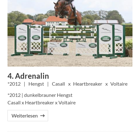
4. Adrenalin
2012
Hengst
Casall
Heartbreaker
Voltaire
*2012 | dunkelbrauner Hengst
Casall x Heartbreaker x Voltaire
Weiterlesen