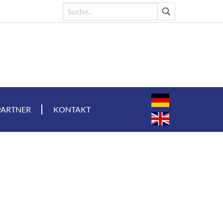
PARTNER
KONTAKT