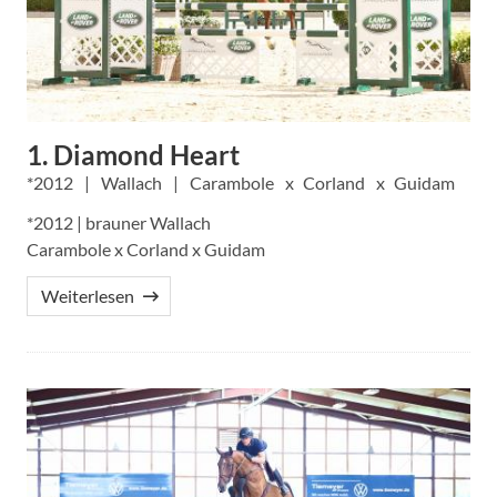
1. Diamond Heart
2012
Wallach
Carambole
Corland
Guidam
*2012 | brauner Wallach
Carambole x Corland x Guidam
Weiterlesen