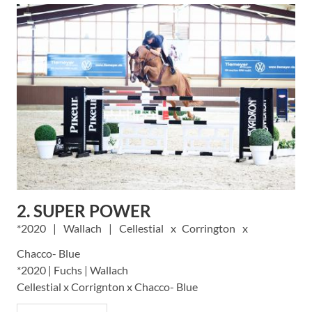
2. SUPER POWER
2020
Wallach
Cellestial
Corrington
Chacco- Blue
*2020 | Fuchs | Wallach
Cellestial x Corrignton x Chacco- Blue