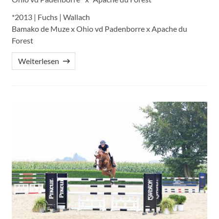
*2013 | Fuchs | Wallach
Bamako de Muze x Ohio vd Padenborre x Apache du
Forest
Weiterlesen