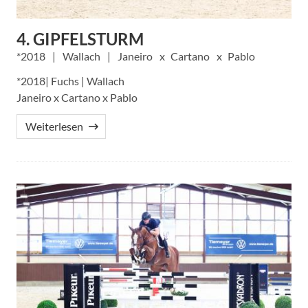
4. GIPFELSTURM
2018
Wallach
Janeiro
Cartano
Pablo
*2018| Fuchs | Wallach
Janeiro x Cartano x Pablo
Weiterlesen