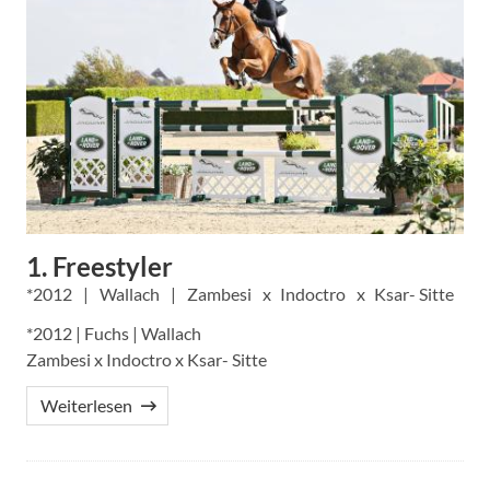
1. Freestyler
2012
Wallach
Zambesi
Indoctro
Ksar- Sitte
*2012 | Fuchs | Wallach
Zambesi x Indoctro x Ksar- Sitte
Weiterlesen