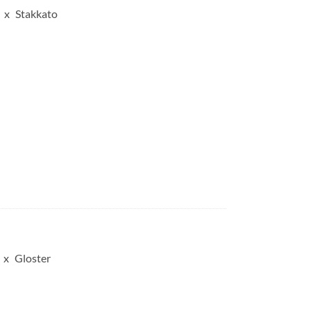
Stakkato
Gloster