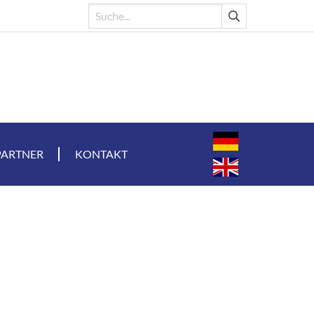
PARTNER
KONTAKT