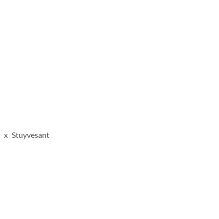
Stuyvesant