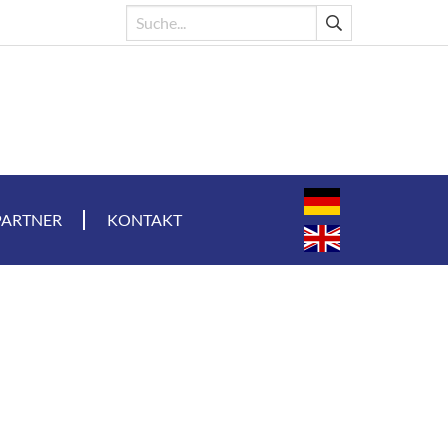
PARTNER
KONTAKT