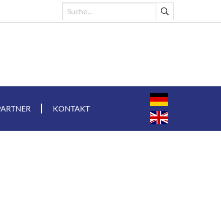
PARTNER
KONTAKT