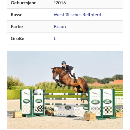
Geburtsjahr
2016
Rasse
Westfälisches Reitpferd
Farbe
Braun
Größe
L