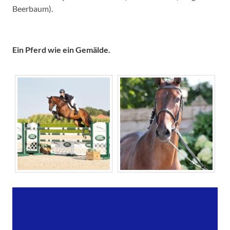
Beerbaum).
Ein Pferd wie ein Gemälde.