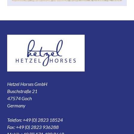
Hetzel Horses GmbH
Buschstraße 21
47574 Goch
Germany
Telefon: +49 (0) 2823 18524
Fax: +49 (0) 2823 936288