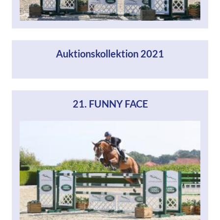
Auktionskollektion 2021
21. FUNNY FACE