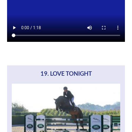
19. LOVE TONIGHT