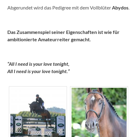
Abgerundet wird das Pedigree mit dem Vollblüter
Abydos
.
Das Zusammenspiel seiner Eigenschaften ist wie für
ambitionierte Amateurreiter gemacht.
“All I need is your love tonight,
All I need is your love tonight.”