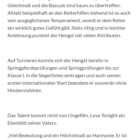
Gleichmaß und die Bascule sind kaum zu übertreffen.
Allzeit beispielhaft an den Reiterhilfen stehend ist es auch
sein ausgeglichenes Temperament, womit er dem Reiter
ein wirklich gutes Gefühl gibt. Stets rittig und in leichter
Anlehnung punktet der Hengst mit vielen Attributen.
Auf Turnieren konnte sich der Hengst bereits in
Springpferdeprüfungen und Springprüfungen bis zur
Klasse L in die Siegerlisten eintragen und auch seinen
ersten internationalen Start beendete er souverän ohne
Hindernisfehler.
Das Talent kommt nicht von Ungefähr, Love Tonight ein
Ebenbild seines Vaters.
„Viel Bedeutung und ein Höchstmaß an Harmonie. Er ist