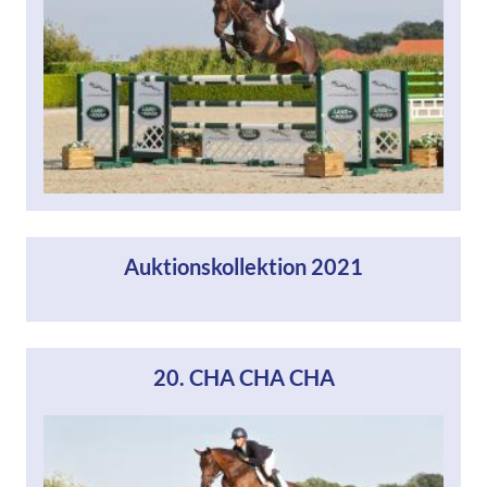
Auktionskollektion 2021
20. CHA CHA CHA