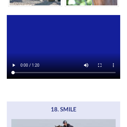
18. SMILE