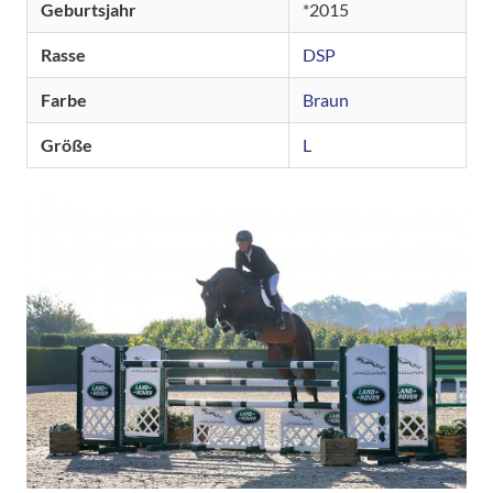
Geburtsjahr
2015
Rasse
DSP
Farbe
Braun
Größe
L