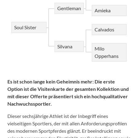
Gentleman
Amieka
Soul Sister
Calvados
Silvana
Milo
Opperhans
Es ist schon lange kein Geheimnis mehr: Die erste
Option ist die Visitenkarte der gesamten Kollektion und
mit dieser Offerte präsentiert sich ein hochqualitativer
Nachwuchssportler.
Dieser sechsjährige Athlet ist der Inbegriff eines
vielseitigen Sportlers, der mit allen Anforderungsprofilen
des modernen Sportpferdes glänzt. Er beeindruckt mit