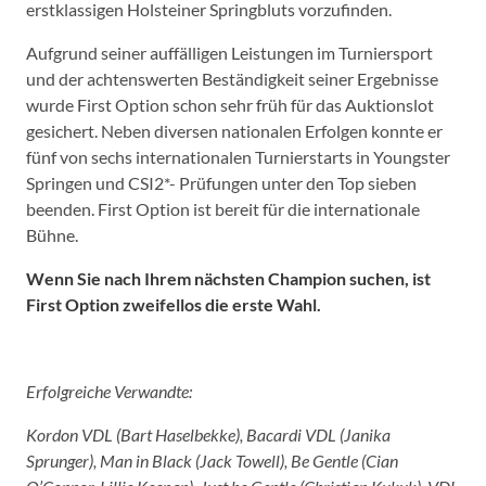
erstklassigen Holsteiner Springbluts vorzufinden.
Aufgrund seiner auffälligen Leistungen im Turniersport
und der achtenswerten Beständigkeit seiner Ergebnisse
wurde First Option schon sehr früh für das Auktionslot
gesichert. Neben diversen nationalen Erfolgen konnte er
fünf von sechs internationalen Turnierstarts in Youngster
Springen und CSI2*- Prüfungen unter den Top sieben
beenden. First Option ist bereit für die internationale
Bühne.
Wenn Sie nach Ihrem nächsten Champion suchen, ist
First Option zweifellos die erste Wahl.
Erfolgreiche Verwandte:
Kordon VDL (Bart Haselbekke), Bacardi VDL (Janika
Sprunger), Man in Black (Jack Towell), Be Gentle (Cian