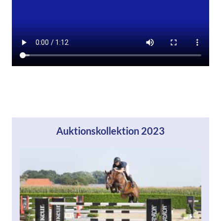
Auktionskollektion 2023