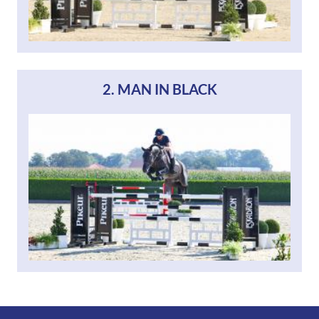
2. MAN IN BLACK