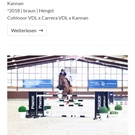
Kannan
*2018 | braun | Hengst
Cohinoor VDL x Carrera VDL x Kannan
Weiterlesen