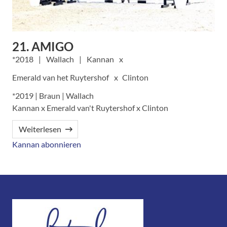
21. AMIGO
2018
Wallach
Kannan
Emerald van het Ruytershof
Clinton
*2019 | Braun | Wallach
Kannan x Emerald van't Ruytershof x Clinton
Weiterlesen
Kannan abonnieren