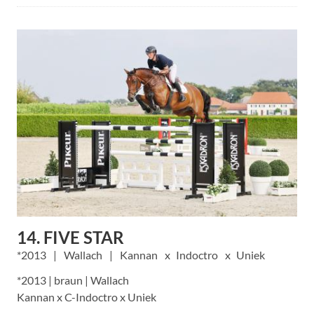
14. FIVE STAR
2013
Wallach
Kannan
Indoctro
Uniek
*2013 | braun | Wallach
Kannan x C-Indoctro x Uniek