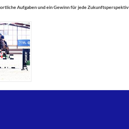
sportliche Aufgaben und ein Gewinn für jede Zukunftsperspektiv