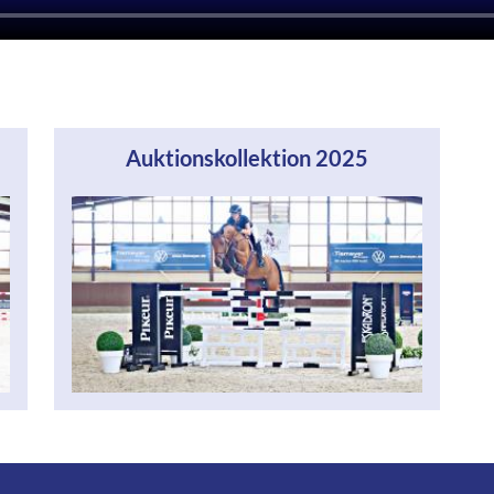
Auktionskollektion 2025