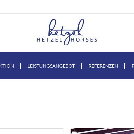
KTION
LEISTUNGSANGEBOT
REFERENZEN