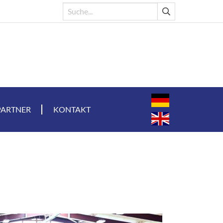
PARTNER
KONTAKT