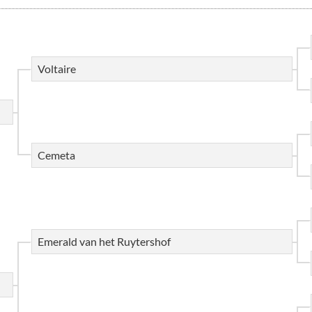
Voltaire
Cemeta
Emerald van het Ruytershof