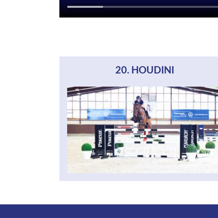
20. HOUDINI