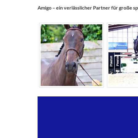
Amigo – ein verlässlicher Partner für große 