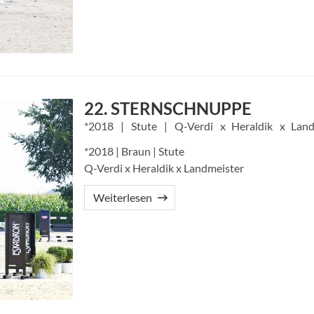
22. STERNSCHNUPPE
2018
Stute
Q-Verdi
Heraldik
Land
*2018 | Braun | Stute
Q-Verdi x Heraldik x Landmeister
Weiterlesen