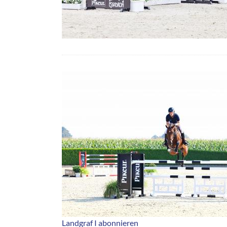
Landgraf I abonnieren