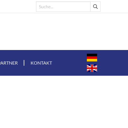
PARTNER
KONTAKT