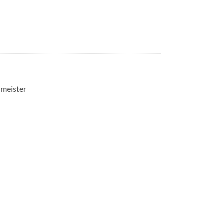
meister