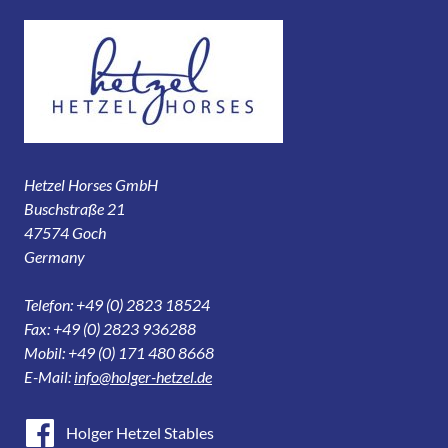
Hetzel Horses GmbH
Buschstraße 21
47574 Goch
Germany
Telefon: +49 (0) 2823 18524
Fax: +49 (0) 2823 936288
Mobil: +49 (0) 171 480 8668
E-Mail:
info@holger-hetzel.de
Holger Hetzel Stables