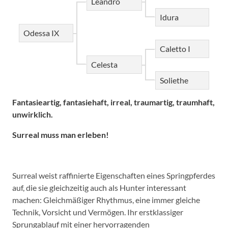
Leandro
Idura
Odessa IX
Caletto I
Celesta
Soliethe
Fantasieartig, fantasiehaft, irreal, traumartig, traumhaft,
unwirklich.
Surreal muss man erleben!
Surreal weist raffinierte Eigenschaften eines Springpferdes
auf, die sie gleichzeitig auch als Hunter interessant
machen: Gleichmäßiger Rhythmus, eine immer gleiche
Technik, Vorsicht und Vermögen. Ihr erstklassiger
Sprungablauf mit einer hervorragenden