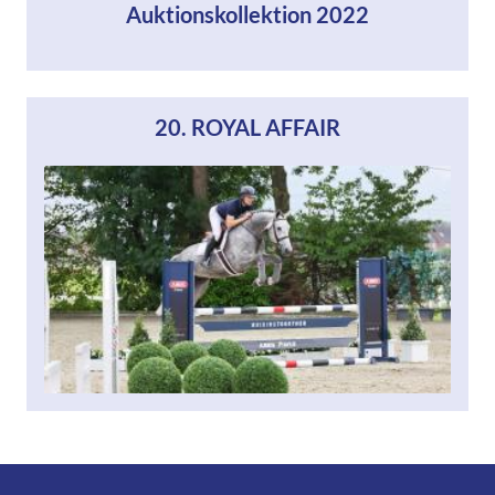
Auktionskollektion 2022
20. ROYAL AFFAIR