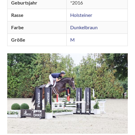
Geburtsjahr
2016
Rasse
Holsteiner
Farbe
Dunkelbraun
Größe
M