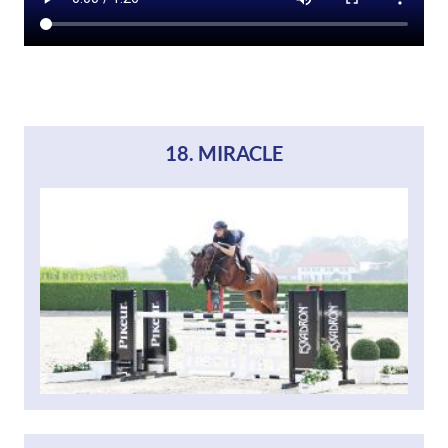
18. MIRACLE