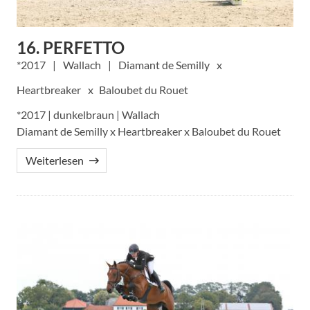
16. PERFETTO
2017
Wallach
Diamant de Semilly
Heartbreaker
Baloubet du Rouet
*2017 | dunkelbraun | Wallach
Diamant de Semilly x Heartbreaker x Baloubet du Rouet
Weiterlesen