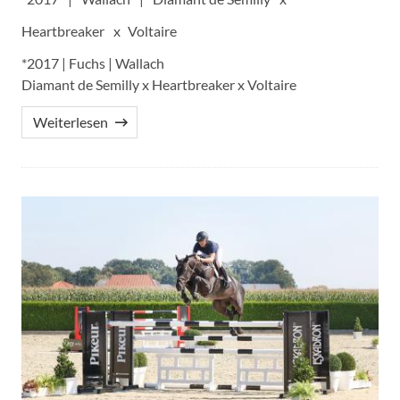
Heartbreaker
Voltaire
*2017 | Fuchs | Wallach
Diamant de Semilly x Heartbreaker x Voltaire
Weiterlesen