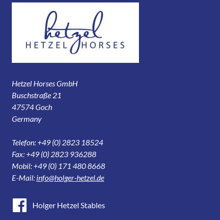
Hetzel Horses GmbH
Buschstraße 21
47574 Goch
Germany
Telefon: +49 (0) 2823 18524
Fax: +49 (0) 2823 936288
Mobil: +49 (0) 171 480 8668
E-Mail:
info@holger-hetzel.de
Holger Hetzel Stables