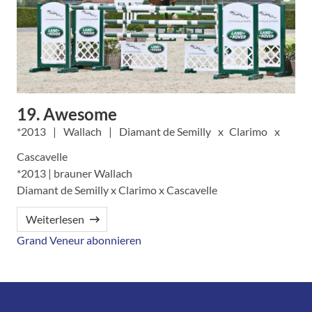
19. Awesome
2013
Wallach
Diamant de Semilly
Clarimo
Cascavelle
*2013 | brauner Wallach
Diamant de Semilly x Clarimo x Cascavelle
Weiterlesen
Grand Veneur abonnieren