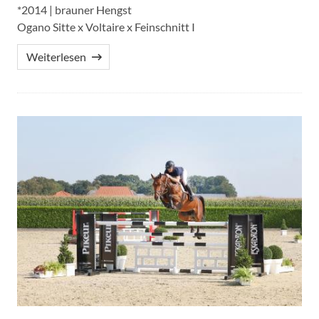
*2014 | brauner Hengst
Ogano Sitte x Voltaire x Feinschnitt I
Weiterlesen