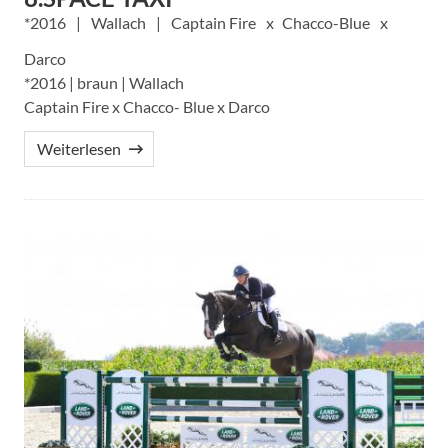
2016
Wallach
Captain Fire
Chacco-Blue
Darco
*2016 | braun | Wallach
Captain Fire x Chacco- Blue x Darco
Weiterlesen