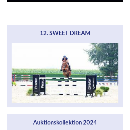
12. SWEET DREAM
Auktionskollektion 2024