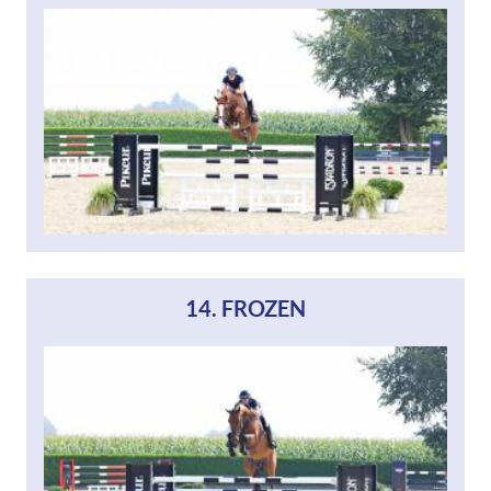
14. FROZEN