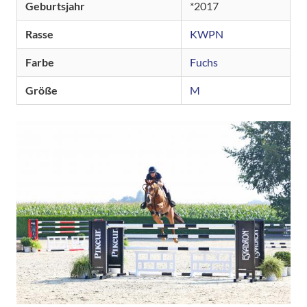
Geburtsjahr
2017
Rasse
KWPN
Farbe
Fuchs
Größe
M