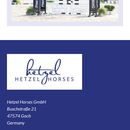
Hetzel Horses GmbH
Buschstraße 21
47574 Goch
Germany