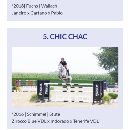
*2018| Fuchs | Wallach
Janeiro x Cartano x Pablo
5. CHIC CHAC
*2016 | Schimmel | Stute
Zirocco Blue VDL x Indorado x Tenerife VDL