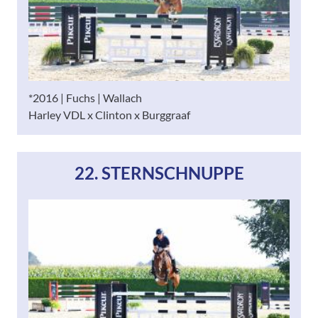
*2016 | Fuchs | Wallach
Harley VDL x Clinton x Burggraaf
22. STERNSCHNUPPE