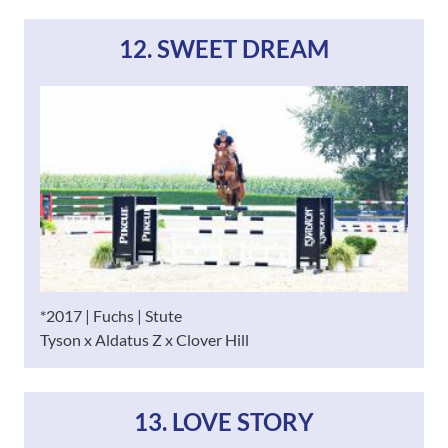
12. SWEET DREAM
*2017 | Fuchs | Stute
Tyson x Aldatus Z x Clover Hill
13. LOVE STORY