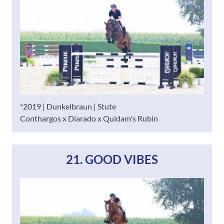
*2019 | Dunkelbraun | Stute
Conthargos x Diarado x Quidam's Rubin
21. GOOD VIBES