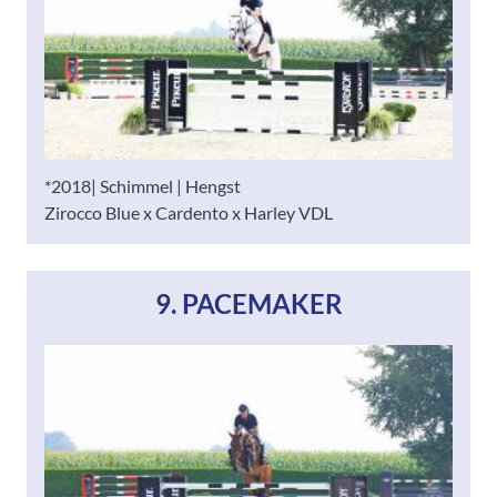
*2018| Schimmel | Hengst
Zirocco Blue x Cardento x Harley VDL
9. PACEMAKER