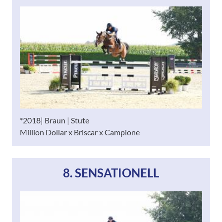
*2018| Braun | Stute
Million Dollar x Briscar x Campione
8. SENSATIONELL