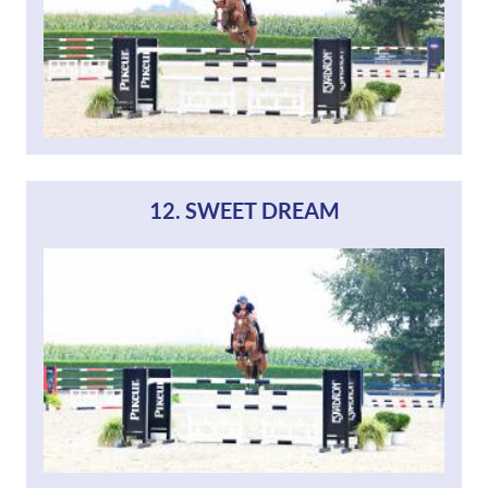
12. SWEET DREAM