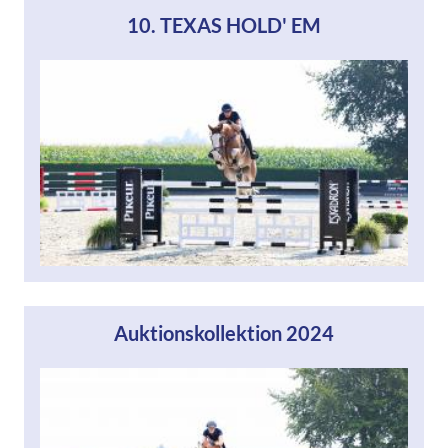
10. TEXAS HOLD' EM
Auktionskollektion 2024