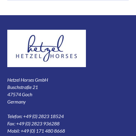
Hetzel Horses GmbH
Buschstraße 21
47574 Goch
Germany
Telefon: +49 (0) 2823 18524
Fax: +49 (0) 2823 936288
Mobil: +49 (0) 171 480 8668