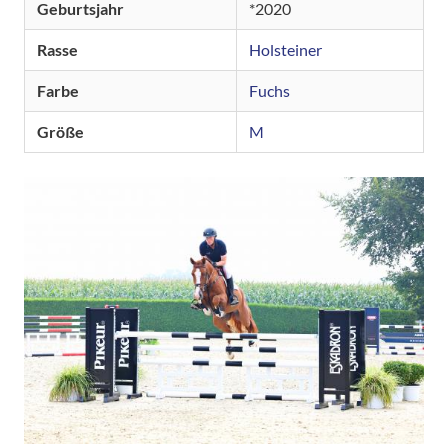
Geburtsjahr
2020
Rasse
Holsteiner
Farbe
Fuchs
Größe
M