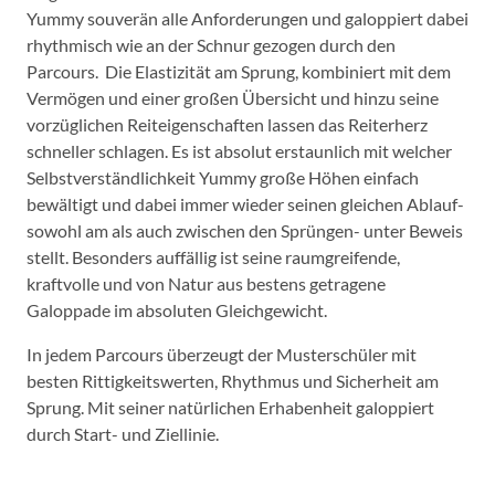
Yummy souverän alle Anforderungen und galoppiert dabei
rhythmisch wie an der Schnur gezogen durch den
Parcours. Die Elastizität am Sprung, kombiniert mit dem
Vermögen und einer großen Übersicht und hinzu seine
vorzüglichen Reiteigenschaften lassen das Reiterherz
schneller schlagen. Es ist absolut erstaunlich mit welcher
Selbstverständlichkeit Yummy große Höhen einfach
bewältigt und dabei immer wieder seinen gleichen Ablauf-
sowohl am als auch zwischen den Sprüngen- unter Beweis
stellt. Besonders auffällig ist seine raumgreifende,
kraftvolle und von Natur aus bestens getragene
Galoppade im absoluten Gleichgewicht.
In jedem Parcours überzeugt der Musterschüler mit
besten Rittigkeitswerten, Rhythmus und Sicherheit am
Sprung. Mit seiner natürlichen Erhabenheit galoppiert
durch Start- und Ziellinie.