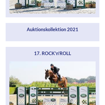
Auktionskollektion 2021
17. ROCK'n'ROLL