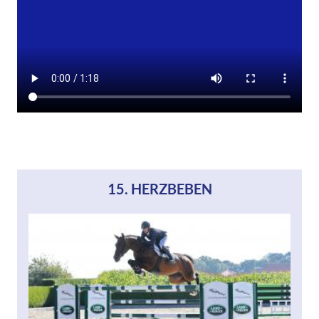
15. HERZBEBEN