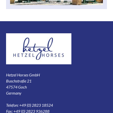
Hetzel Horses GmbH
Buschstraße 21
47574 Goch
Germany
Telefon: +49 (0) 2823 18524
Fax: +49 (0) 2823 936288