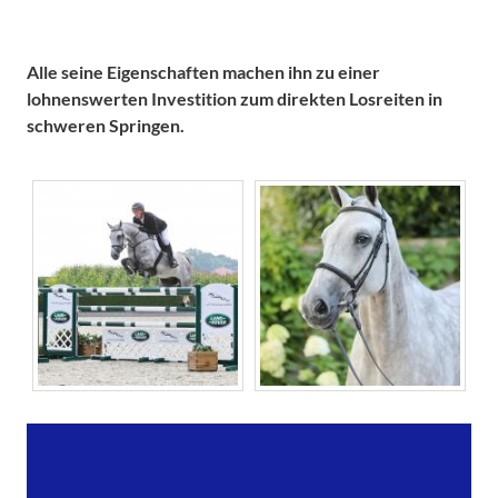
Alle seine Eigenschaften machen ihn zu einer
lohnenswerten Investition zum direkten Losreiten in
schweren Springen.