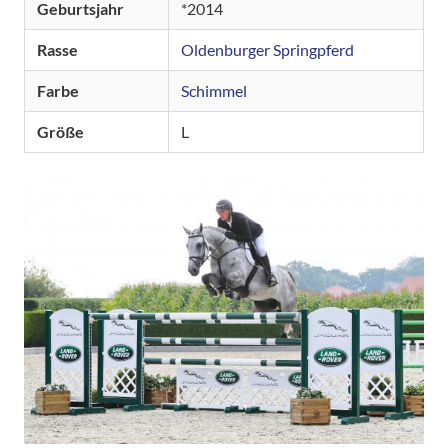
Geburtsjahr
2014
Rasse
Oldenburger Springpferd
Farbe
Schimmel
Größe
L