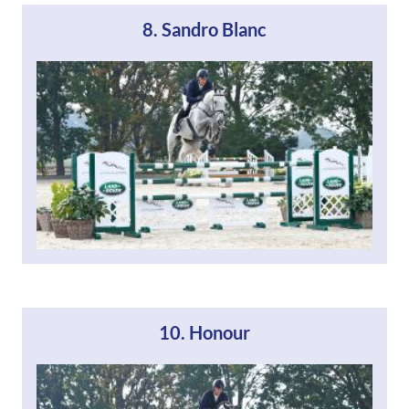
8. Sandro Blanc
10. Honour