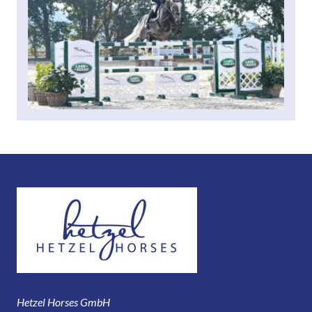
Hetzel Horses GmbH