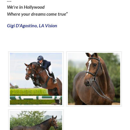
We're in Hollywood
Where your dreams come true”
Gigi D'Agostino, LA Vision