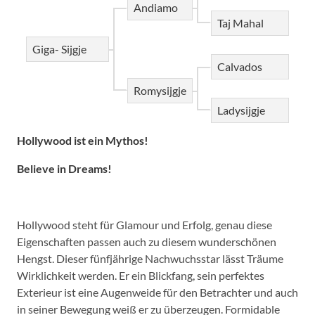
Andiamo
Taj Mahal
Giga- Sijgje
Calvados
Romysijgje
Ladysijgje
Hollywood ist ein Mythos!
Believe in Dreams!
Hollywood steht für Glamour und Erfolg, genau diese
Eigenschaften passen auch zu diesem wunderschönen
Hengst. Dieser fünfjährige Nachwuchsstar lässt Träume
Wirklichkeit werden. Er ein Blickfang, sein perfektes
Exterieur ist eine Augenweide für den Betrachter und auch
in seiner Bewegung weiß er zu überzeugen. Formidable