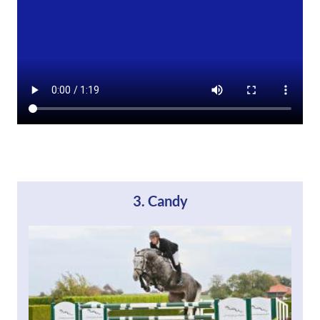
3. Candy