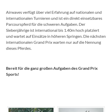
Airwaves verfügt über viel Erfahrung auf nationalen und
internationalen Turnieren und ist ein direkt einsetzbares
Parcourspferd für die schweren Aufgaben. Der
Siebenjährige ist international bis 1.40m hoch platziert
und wartet auf Einsätze in höheren Springen. Die nächsten
internationalen Grand Prix warten nur auf die Nennung
dieses Pferdes.
Bereit für die ganz großen Aufgaben des Grand Prix
Sports!