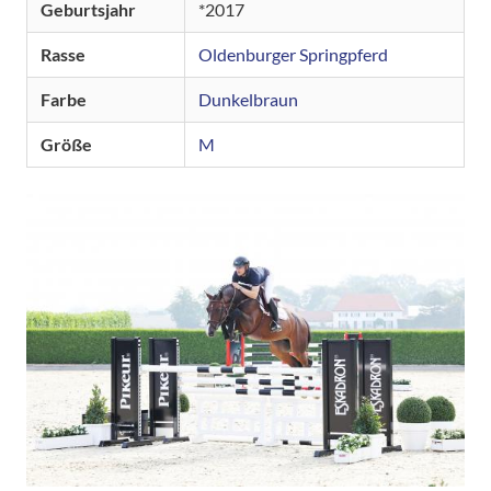
Geburtsjahr
2017
Rasse
Oldenburger Springpferd
Farbe
Dunkelbraun
Größe
M