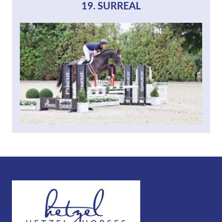
19. SURREAL