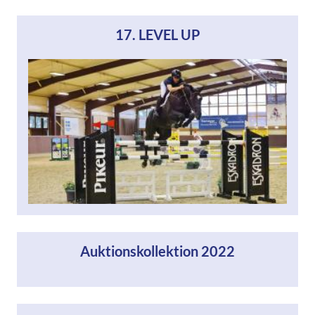
17. LEVEL UP
Auktionskollektion 2022