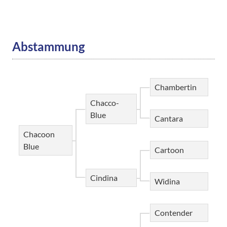
Abstammung
Chambertin
Chacco-
Blue
Cantara
Chacoon
Blue
Cartoon
Cindina
Widina
Contender