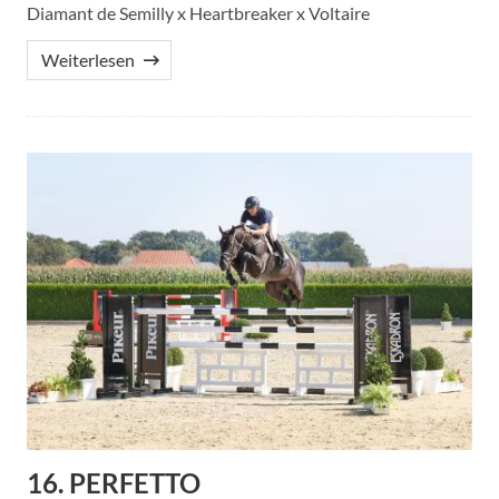
Diamant de Semilly x Heartbreaker x Voltaire
Weiterlesen
16. PERFETTO