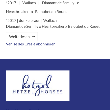
2017
Wallach
Diamant de Semilly
Heartbreaker
Baloubet du Rouet
*2017 | dunkelbraun | Wallach
Diamant de Semilly x Heartbreaker x Baloubet du Rouet
Weiterlesen
Venise des Cresle abonnieren