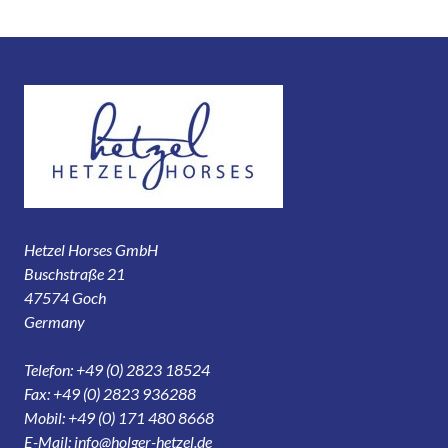
Hetzel Horses GmbH
Buschstraße 21
47574 Goch
Germany
Telefon: +49 (0) 2823 18524
Fax: +49 (0) 2823 936288
Mobil: +49 (0) 171 480 8668
E-Mail:
info@holger-hetzel.de