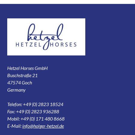
Hetzel Horses GmbH
Buschstraße 21
47574 Goch
Germany
Telefon: +49 (0) 2823 18524
Fax: +49 (0) 2823 936288
Mobil: +49 (0) 171 480 8668
E-Mail:
info@holger-hetzel.de