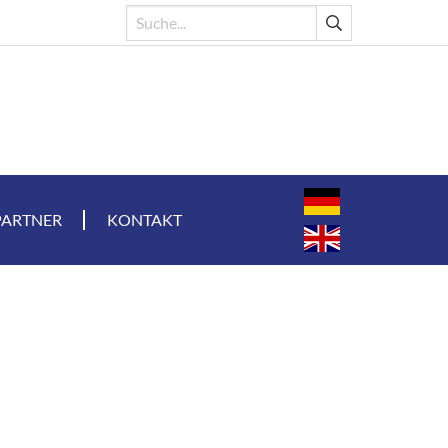
PARTNER
KONTAKT