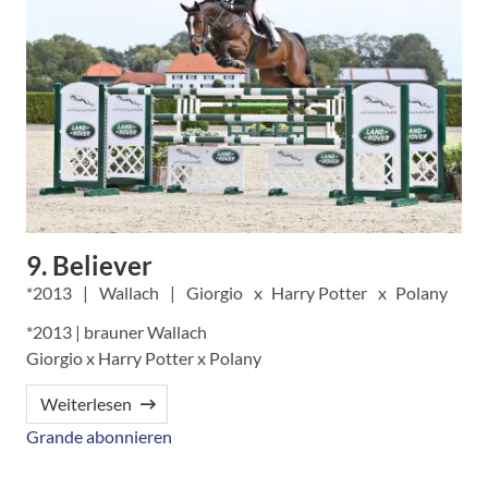
9. Believer
2013
Wallach
Giorgio
Harry Potter
Polany
*2013 | brauner Wallach
Giorgio x Harry Potter x Polany
Weiterlesen
Grande abonnieren