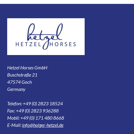
Hetzel Horses GmbH
Buschstraße 21
47574 Goch
Germany
Telefon: +49 (0) 2823 18524
Fax: +49 (0) 2823 936288
Mobil: +49 (0) 171 480 8668
E-Mail:
info@holger-hetzel.de