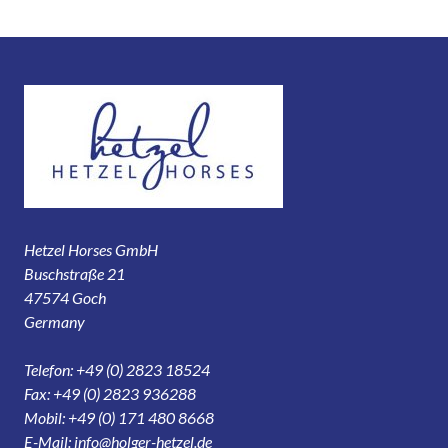
Hetzel Horses GmbH
Buschstraße 21
47574 Goch
Germany
Telefon: +49 (0) 2823 18524
Fax: +49 (0) 2823 936288
Mobil: +49 (0) 171 480 8668
E-Mail:
info@holger-hetzel.de