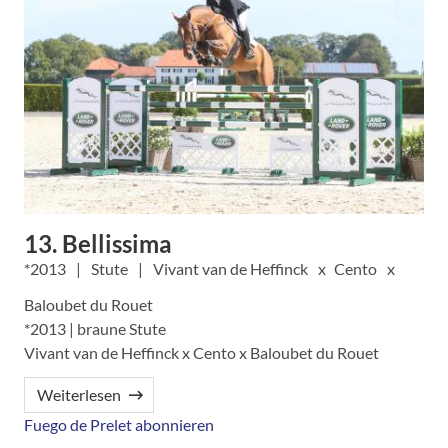
13. Bellissima
2013
Stute
Vivant van de Heffinck
Cento
Baloubet du Rouet
*2013 | braune Stute
Vivant van de Heffinck x Cento x Baloubet du Rouet
Weiterlesen
Fuego de Prelet abonnieren