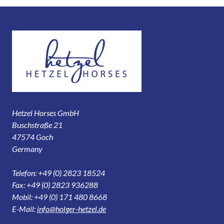
Hetzel Horses GmbH
Buschstraße 21
47574 Goch
Germany
Telefon: +49 (0) 2823 18524
Fax: +49 (0) 2823 936288
Mobil: +49 (0) 171 480 8668
E-Mail:
info@holger-hetzel.de