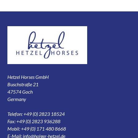
Hetzel Horses GmbH
Buschstraße 21
47574 Goch
Germany
Telefon: +49 (0) 2823 18524
Fax: +49 (0) 2823 936288
Mobil: +49 (0) 171 480 8668
E-Mail:
info@holger-hetzel.de