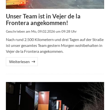
Unser Team ist in Vejer de la
Frontera angekommen!
Geschrieben am
Mo, 09.02.2026 um 09:28 Uhr
Nach rund 2.500 Kilometern und drei Tagen auf der Straße
ist unser gesamtes Team gestern Morgen wohlbehalten in
Vejer de la Frontera angekommen.
Weiterlesen