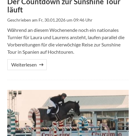
Der Countdown zur Sunshine Tour
läuft
Geschrieben am
Fr, 30.01.2026 um 09:46 Uhr
Während an diesem Wochenende noch ein nationales
Turnier für Laura und Laurens ansteht, laufen parallel die
Vorbereitungen für die vierwöchige Reise zur Sunshine
Tour in Spanien auf Hochtouren.
Weiterlesen