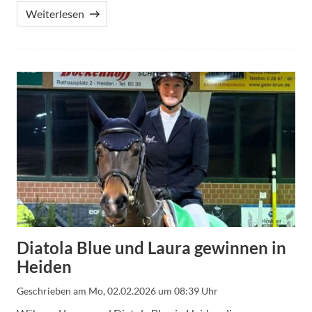
Weiterlesen
Diatola Blue und Laura gewinnen in
Heiden
Geschrieben am
Mo, 02.02.2026 um 08:39 Uhr