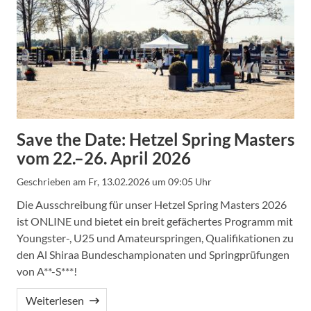
Save the Date: Hetzel Spring Masters
vom 22.–26. April 2026
Geschrieben am
Fr, 13.02.2026 um 09:05 Uhr
Die Ausschreibung für unser Hetzel Spring Masters 2026
ist ONLINE und bietet ein breit gefächertes Programm mit
Youngster-, U25 und Amateurspringen, Qualifikationen zu
den Al Shiraa Bundeschampionaten und Springprüfungen
von A**-S***!
Weiterlesen