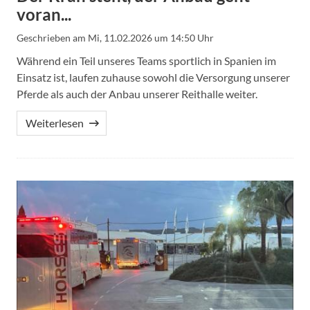
voran...
Geschrieben am
Mi, 11.02.2026 um 14:50 Uhr
Während ein Teil unseres Teams sportlich in Spanien im
Einsatz ist, laufen zuhause sowohl die Versorgung unserer
Pferde als auch der Anbau unserer Reithalle weiter.
Weiterlesen