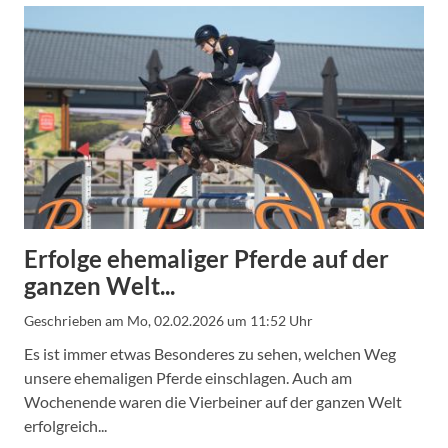
Erfolge ehemaliger Pferde auf der
ganzen Welt...
Geschrieben am
Mo, 02.02.2026 um 11:52 Uhr
Es ist immer etwas Besonderes zu sehen, welchen Weg
unsere ehemaligen Pferde einschlagen. Auch am
Wochenende waren die Vierbeiner auf der ganzen Welt
erfolgreich...