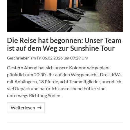
Die Reise hat begonnen: Unser Team
ist auf dem Weg zur Sunshine Tour
Geschrieben am
Fr, 06.02.2026 um 09:29 Uhr
Gestern Abend hat sich unsere Kolonne wie geplant
pünktlich um 20:30 Uhr auf den Weg gemacht. Drei LKWs
mit Anhängern, 18 Pferde, acht Teammitglieder, unendlich
viel Gepäck und natürlich ausreichend Futter sind
unterwegs Richtung Süden.
Weiterlesen