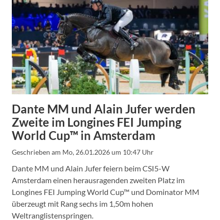
Dante MM und Alain Jufer werden
Zweite im Longines FEI Jumping
World Cup™ in Amsterdam
Geschrieben am
Mo, 26.01.2026 um 10:47 Uhr
Dante MM und Alain Jufer feiern beim CSI5-W
Amsterdam einen herausragenden zweiten Platz im
Longines FEI Jumping World Cup™ und Dominator MM
überzeugt mit Rang sechs im 1,50m hohen
Weltranglistenspringen.