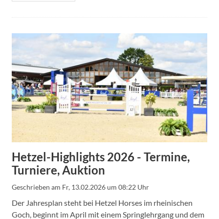
Hetzel-Highlights 2026 - Termine,
Turniere, Auktion
Geschrieben am
Fr, 13.02.2026 um 08:22 Uhr
Der Jahresplan steht bei Hetzel Horses im rheinischen
Goch, beginnt im April mit einem Springlehrgang und dem