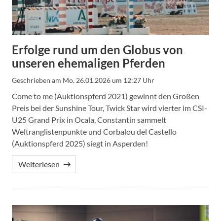
Erfolge rund um den Globus von
unseren ehemaligen Pferden
Geschrieben am
Mo, 26.01.2026 um 12:27 Uhr
Come to me (Auktionspferd 2021) gewinnt den Großen
Preis bei der Sunshine Tour, Twick Star wird vierter im CSI-
U25 Grand Prix in Ocala, Constantin sammelt
Weltranglistenpunkte und Corbalou del Castello
(Auktionspferd 2025) siegt in Asperden!
Weiterlesen