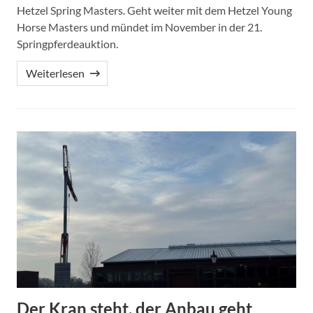
Hetzel Spring Masters. Geht weiter mit dem Hetzel Young
Horse Masters und mündet im November in der 21.
Springpferdeauktion.
Weiterlesen
Der Kran steht, der Anbau geht