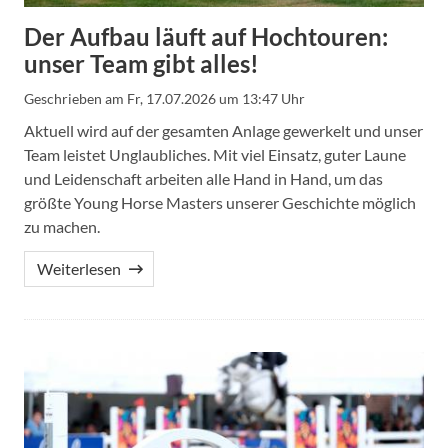
Der Aufbau läuft auf Hochtouren:
unser Team gibt alles!
Geschrieben am
Fr, 17.07.2026 um 13:47 Uhr
Aktuell wird auf der gesamten Anlage gewerkelt und unser
Team leistet Unglaubliches. Mit viel Einsatz, guter Laune
und Leidenschaft arbeiten alle Hand in Hand, um das
größte Young Horse Masters unserer Geschichte möglich
zu machen.
Weiterlesen