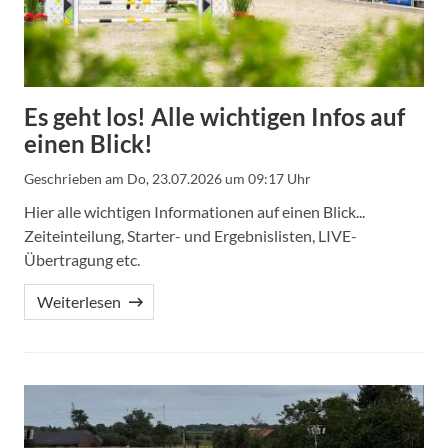
Es geht los! Alle wichtigen Infos auf
einen Blick!
Geschrieben am
Do, 23.07.2026 um 09:17 Uhr
Hier alle wichtigen Informationen auf einen Blick...
Zeiteinteilung, Starter- und Ergebnislisten, LIVE-
Übertragung etc.
Weiterlesen