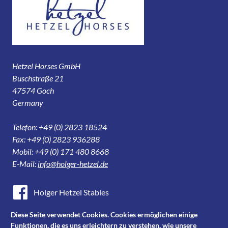
Hetzel Horses GmbH
Buschstraße 21
47574 Goch
Germany
Telefon: +49 (0) 2823 18524
Fax: +49 (0) 2823 936288
Mobil: +49 (0) 171 480 8668
E-Mail:
info@holger-hetzel.de
Holger Hetzel Stables
Holger Hetzel Sport Horse Sales
Diese Seite verwendet Cookies. Cookies ermöglichen einige
Funktionen, die es uns erleichtern zu verstehen, wie unsere