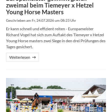
zweimal beim Tiemeyer x Hetzel
Young Horse Masters
Geschrieben am
Fr, 24.07.2026 um 08:23 Uhr
Er kann schnell und effizient reiten - Europameister
Richard Vogel hat sich zum Auftakt des Tiemeyer x Hetzel
Young Horse masters zwei Siege in den drei Prüfungen des
Tages gesichert.
Weiterlesen