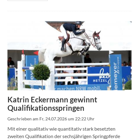
Katrin Eckermann gewinnt
Qualifikationsspringen
Geschrieben am
Fr, 24.07.2026 um 22:22 Uhr
Mit einer qualitativ wie quantitativ stark besetzten
zweiten Qualifikation der sechsjährigen Springpferde