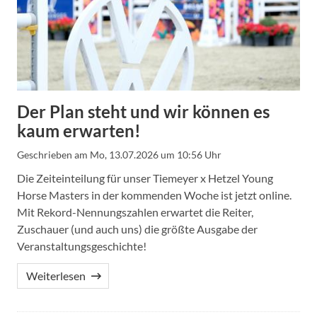
Der Plan steht und wir können es
kaum erwarten!
Geschrieben am
Mo, 13.07.2026 um 10:56 Uhr
Die Zeiteinteilung für unser Tiemeyer x Hetzel Young
Horse Masters in der kommenden Woche ist jetzt online.
Mit Rekord-Nennungszahlen erwartet die Reiter,
Zuschauer (und auch uns) die größte Ausgabe der
Veranstaltungsgeschichte!
Weiterlesen