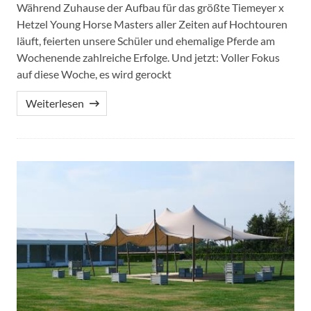
Während Zuhause der Aufbau für das größte Tiemeyer x
Hetzel Young Horse Masters aller Zeiten auf Hochtouren
läuft, feierten unsere Schüler und ehemalige Pferde am
Wochenende zahlreiche Erfolge. Und jetzt: Voller Fokus
auf diese Woche, es wird gerockt
Weiterlesen