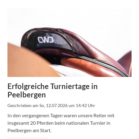
Erfolgreiche Turniertage in
Peelbergen
Geschrieben am
So, 12.07.2026 um 14:42 Uhr
In den vergangenen Tagen waren unsere Reiter mit
insgesamt 20 Pferden beim nationalen Turnier in
Peelbergen am Start.