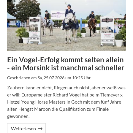
Ein Vogel-Erfolg kommt selten allein
- ein Morsink ist manchmal schneller
Geschrieben am
Sa, 25.07.2026 um 10:25 Uhr
Zaubern kann er nicht, fliegen auch nicht, aber er weiß was
er will: Europameister Richard Vogel hat beim Tiemeyer x
Hetzel Young Horse Masters in Goch mit dem fünf Jahre
alten Hengst Maroon die Qualifikation zum Finale
gewonnen.
Weiterlesen