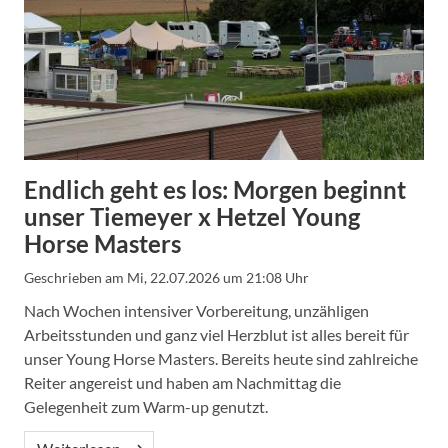
Endlich geht es los: Morgen beginnt
unser Tiemeyer x Hetzel Young
Horse Masters
Geschrieben am
Mi, 22.07.2026 um 21:08 Uhr
Nach Wochen intensiver Vorbereitung, unzähligen
Arbeitsstunden und ganz viel Herzblut ist alles bereit für
unser Young Horse Masters. Bereits heute sind zahlreiche
Reiter angereist und haben am Nachmittag die
Gelegenheit zum Warm-up genutzt.