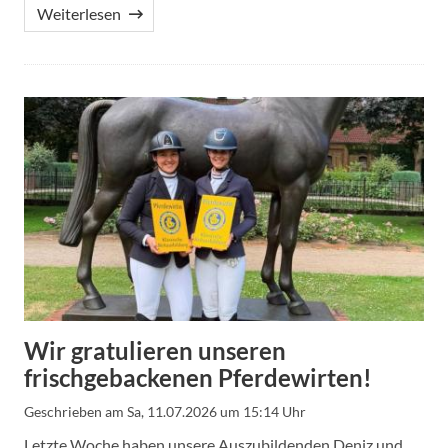
Weiterlesen
Wir gratulieren unseren
frischgebackenen Pferdewirten!
Geschrieben am
Sa, 11.07.2026 um 15:14 Uhr
Letzte Woche haben unsere Auszubildenden Deniz und