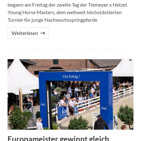
begann am Freitag der zweite Tag der Tiemeyer x Hetzel
Young Horse Masters, dem weltweit höchstdotierten
Turnier für junge Nachwuchsspringpferde
Weiterlesen
Europameister gewinnt gleich