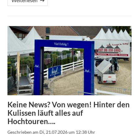
Weiterlesen
Keine News? Von wegen! Hinter den
Kulissen läuft alles auf
Hochtouren….
Geschrieben am
Di, 21.07.2026 um 12:38 Uhr