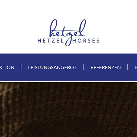
KTION
LEISTUNGSANGEBOT
REFERENZEN