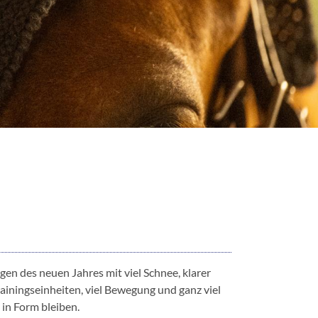
agen des neuen Jahres mit viel Schnee, klarer
rainingseinheiten, viel Bewegung und ganz viel
 in Form bleiben.