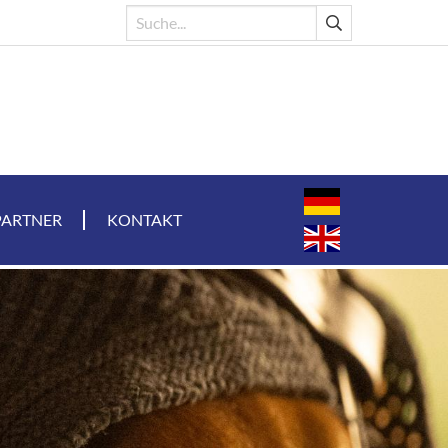
PARTNER
KONTAKT