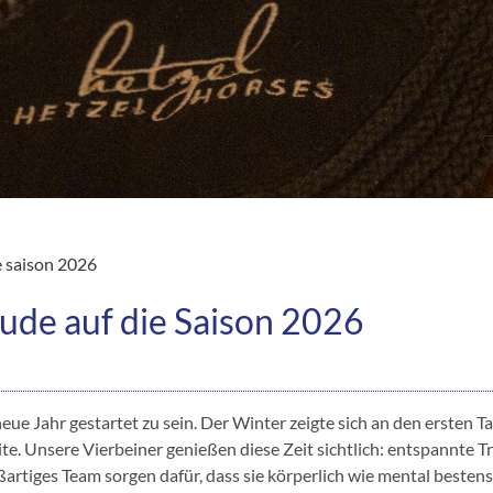
e saison 2026
ude auf die Saison 2026
neue Jahr gestartet zu sein. Der Winter zeigte sich an den ersten T
e. Unsere Vierbeiner genießen diese Zeit sichtlich: entspannte T
rtiges Team sorgen dafür, dass sie körperlich wie mental bestens