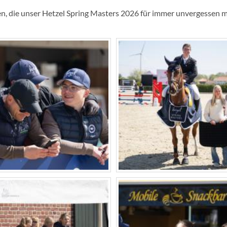
n, die unser Hetzel Spring Masters 2026 für immer unvergessen 