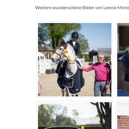
Weitere wunderschöne Bilder von Leonie Minte