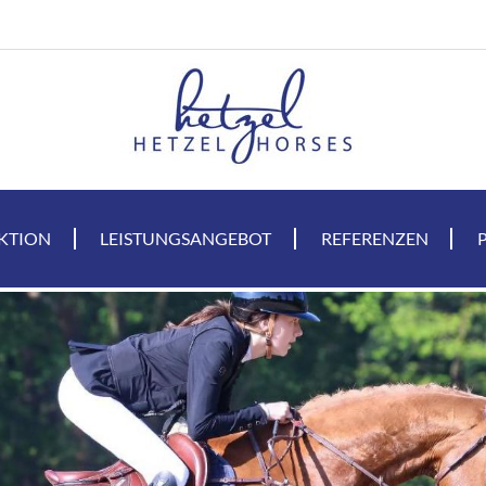
KTION
LEISTUNGSANGEBOT
REFERENZEN