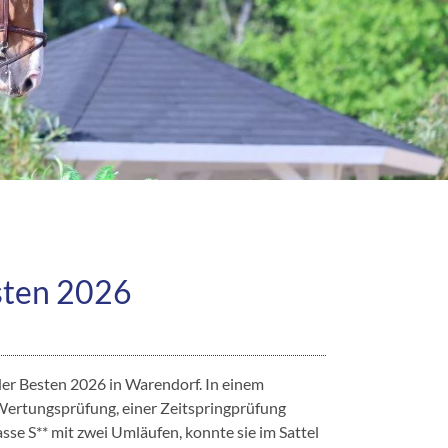
sten 2026
 der Besten 2026 in Warendorf. In einem
 Wertungsprüfung, einer Zeitspringprüfung
sse S** mit zwei Umläufen, konnte sie im Sattel