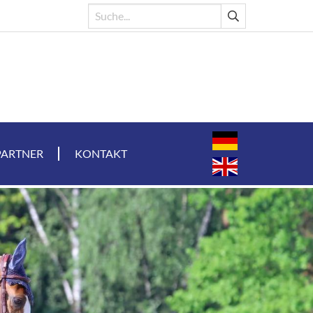
PARTNER
KONTAKT