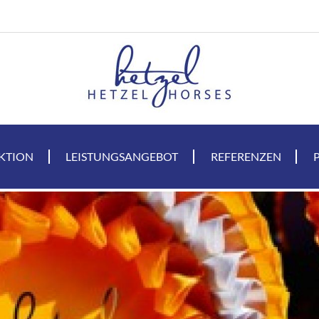
KTION
LEISTUNGSANGEBOT
REFERENZEN