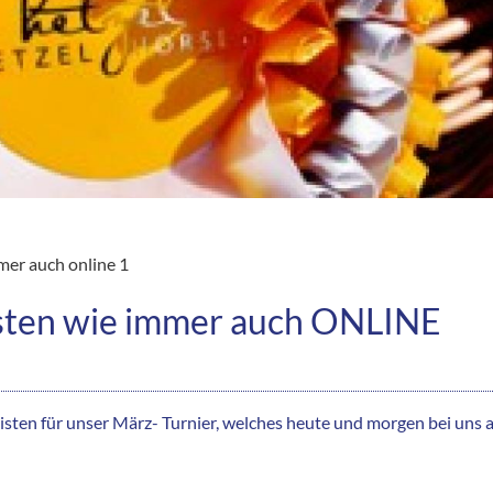
mer auch online 1
listen wie immer auch ONLINE
listen für unser März- Turnier, welches heute und morgen bei uns a