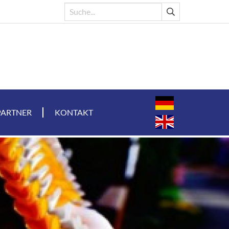
PARTNER
KONTAKT