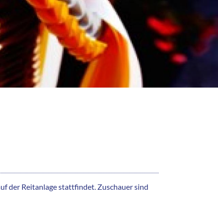
uf der Reitanlage stattfindet. Zuschauer sind