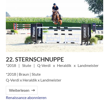
22. STERNSCHNUPPE
2018
Stute
Q-Verdi
Heraldik
Landmeister
*2018 | Braun | Stute
Q-Verdi x Heraldik x Landmeister
Weiterlesen
Renaissance abonnieren