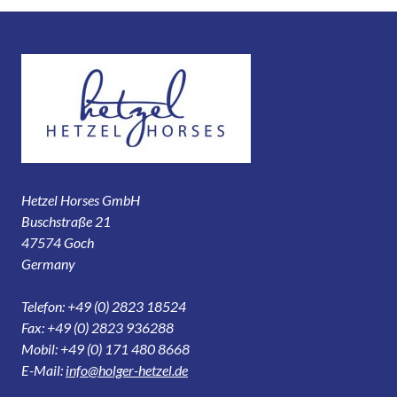
Hetzel Horses GmbH
Buschstraße 21
47574 Goch
Germany
Telefon: +49 (0) 2823 18524
Fax: +49 (0) 2823 936288
Mobil: +49 (0) 171 480 8668
E-Mail:
info@holger-hetzel.de