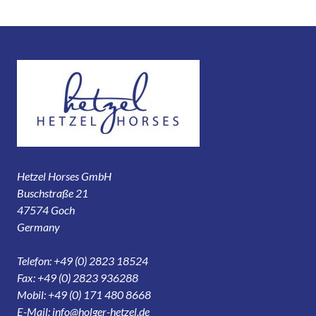
Hetzel Horses GmbH
Buschstraße 21
47574 Goch
Germany
Telefon: +49 (0) 2823 18524
Fax: +49 (0) 2823 936288
Mobil: +49 (0) 171 480 8668
E-Mail:
info@holger-hetzel.de