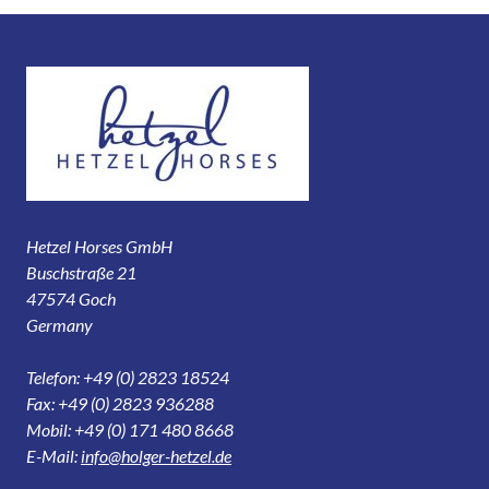
Hetzel Horses GmbH
Buschstraße 21
47574 Goch
Germany
Telefon: +49 (0) 2823 18524
Fax: +49 (0) 2823 936288
Mobil: +49 (0) 171 480 8668
E-Mail:
info@holger-hetzel.de